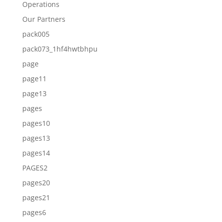
Operations
Our Partners
pack005
pack073_1hf4hwtbhpu
page
page11
page13
pages
pages10
pages13
pages14
PAGES2
pages20
pages21
pages6