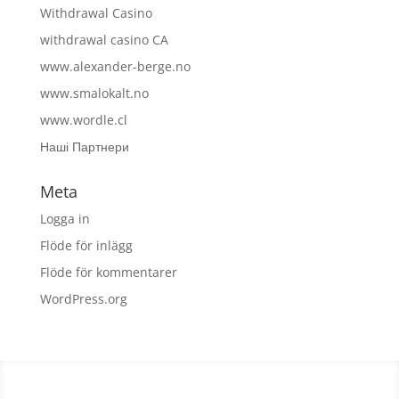
Withdrawal Casino
withdrawal casino CA
www.alexander-berge.no
www.smalokalt.no
www.wordle.cl
Наші Партнери
Meta
Logga in
Flöde för inlägg
Flöde för kommentarer
WordPress.org