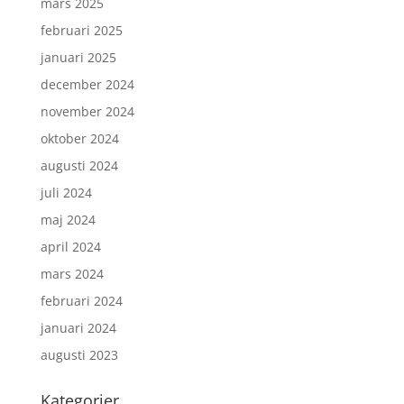
mars 2025
februari 2025
januari 2025
december 2024
november 2024
oktober 2024
augusti 2024
juli 2024
maj 2024
april 2024
mars 2024
februari 2024
januari 2024
augusti 2023
Kategorier