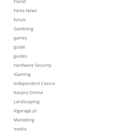
Florist
Forex News
forum
Gambling
games
guide
guides
Hardware Security
iGaming
Independent Casino
Kasyno Online
Landscaping
legarage.pt
Marketing
media