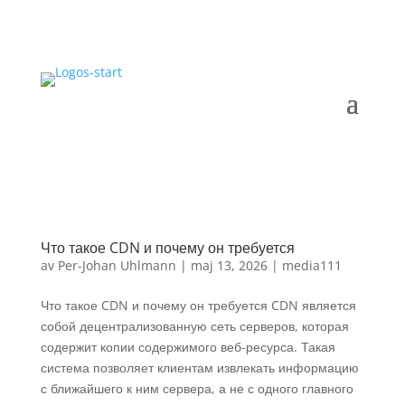
Что такое CDN и почему он требуется
av
Per-Johan Uhlmann
|
maj 13, 2026
|
media111
Что такое CDN и почему он требуется CDN является
собой децентрализованную сеть серверов, которая
содержит копии содержимого веб-ресурса. Такая
система позволяет клиентам извлекать информацию
с ближайшего к ним сервера, а не с одного главного