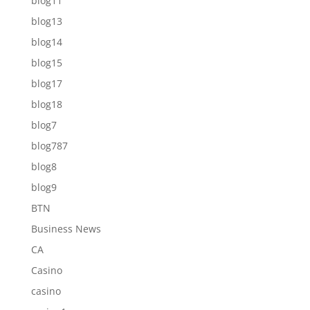
blog11
blog13
blog14
blog15
blog17
blog18
blog7
blog787
blog8
blog9
BTN
Business News
CA
Casino
casino