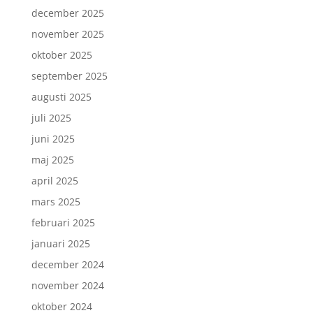
december 2025
november 2025
oktober 2025
september 2025
augusti 2025
juli 2025
juni 2025
maj 2025
april 2025
mars 2025
februari 2025
januari 2025
december 2024
november 2024
oktober 2024