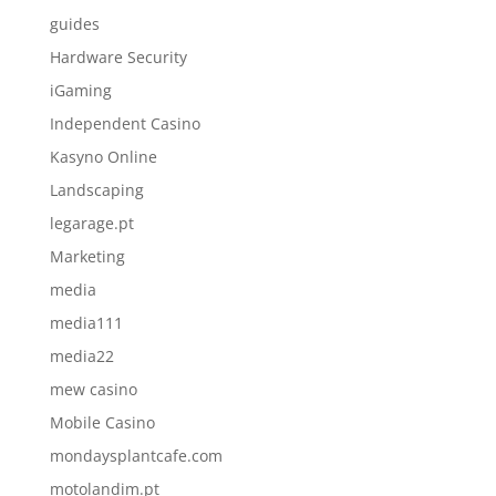
guides
Hardware Security
iGaming
Independent Casino
Kasyno Online
Landscaping
legarage.pt
Marketing
media
media111
media22
mew casino
Mobile Casino
mondaysplantcafe.com
motolandim.pt