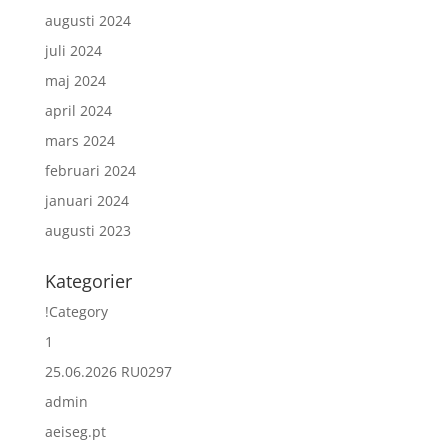
augusti 2024
juli 2024
maj 2024
april 2024
mars 2024
februari 2024
januari 2024
augusti 2023
Kategorier
!Category
1
25.06.2026 RU0297
admin
aeiseg.pt