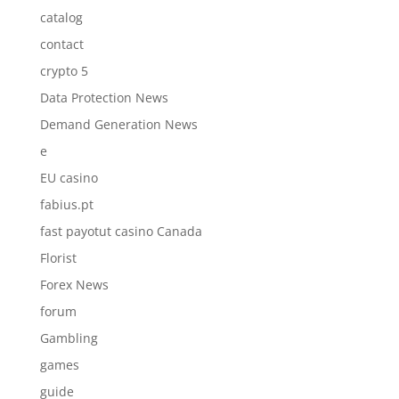
catalog
contact
crypto 5
Data Protection News
Demand Generation News
e
EU casino
fabius.pt
fast payotut casino Canada
Florist
Forex News
forum
Gambling
games
guide