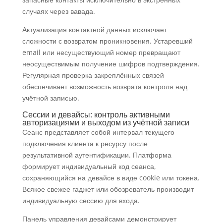
случаях через вавада.
Актуализация контактной данных исключает
сложности с возвратом проникновения. Устаревший
email или несуществующий номер превращают
неосуществимым получение шифров подтверждения.
Регулярная проверка закреплённых связей
обеспечивает возможность возврата контроля над
учётной записью.
Сессии и девайсы: контроль активными
авторизациями и выходом из учётной записи
Сеанс представляет собой интервал текущего
подключения клиента к ресурсу после
результативной аутентификации. Платформа
формирует индивидуальный код сеанса,
сохраняющийся на девайсе в виде cookie или токена.
Всякое свежее гаджет или обозреватель производит
индивидуальную сессию для входа.
Панель управления девайсами демонстрирует