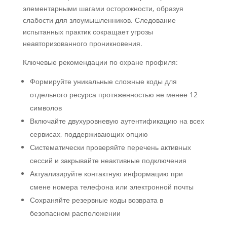
элементарными шагами осторожности, образуя
слабости для злоумышленников. Следование
испытанных практик сокращает угрозы
неавторизованного проникновения.
Ключевые рекомендации по охране профиля:
Формируйте уникальные сложные коды для
отдельного ресурса протяженностью не менее 12
символов
Включайте двухуровневую аутентификацию на всех
сервисах, поддерживающих опцию
Систематически проверяйте перечень активных
сессий и закрывайте неактивные подключения
Актуализируйте контактную информацию при
смене номера телефона или электронной почты
Сохраняйте резервные коды возврата в
безопасном расположении