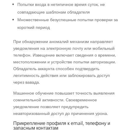
Попытки входа в нетипичное время суток, не
совпадающие шаблонам обладателя
Множественные безуспешные попытки проверки за
короткий период
При обнаружении аномалий механизм направляет
уведомления на электронную почту или мобильный
телефон. Извещение включает сведения о времени,
местоположении и устройстве попытки авторизации.
Обладатель аккаунта способен подтвердить
легитимность действия или заблокировать доступ
через вавада.
Машинное обучение повышает точность выявления
сомнительной активности. Своевременное
уведомление позволяет предупредить
неавторизованный доступ до причинения урона.
Прикрепление профиля к email, телефону и
запасным контактам