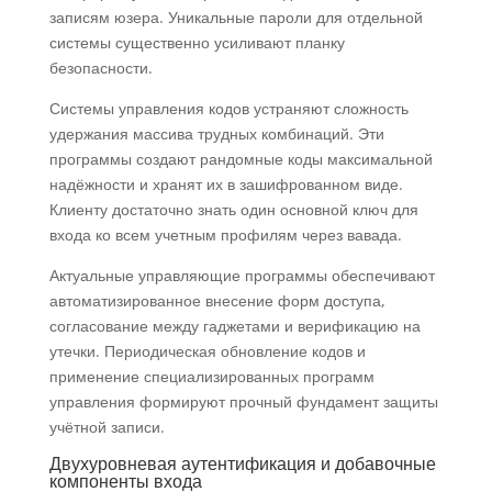
записям юзера. Уникальные пароли для отдельной
системы существенно усиливают планку
безопасности.
Системы управления кодов устраняют сложность
удержания массива трудных комбинаций. Эти
программы создают рандомные коды максимальной
надёжности и хранят их в зашифрованном виде.
Клиенту достаточно знать один основной ключ для
входа ко всем учетным профилям через вавада.
Актуальные управляющие программы обеспечивают
автоматизированное внесение форм доступа,
согласование между гаджетами и верификацию на
утечки. Периодическая обновление кодов и
применение специализированных программ
управления формируют прочный фундамент защиты
учётной записи.
Двухуровневая аутентификация и добавочные
компоненты входа