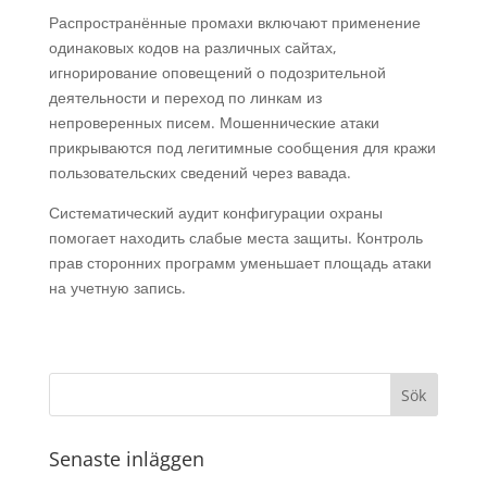
Распространённые промахи включают применение
одинаковых кодов на различных сайтах,
игнорирование оповещений о подозрительной
деятельности и переход по линкам из
непроверенных писем. Мошеннические атаки
прикрываются под легитимные сообщения для кражи
пользовательских сведений через вавада.
Систематический аудит конфигурации охраны
помогает находить слабые места защиты. Контроль
прав сторонних программ уменьшает площадь атаки
на учетную запись.
Senaste inläggen