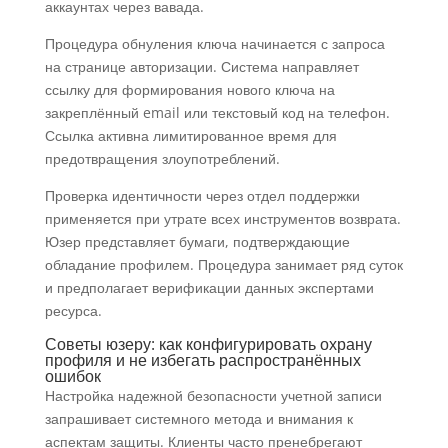
аккаунтах через вавада.
Процедура обнуления ключа начинается с запроса
на странице авторизации. Система направляет
ссылку для формирования нового ключа на
закреплённый email или текстовый код на телефон.
Ссылка активна лимитированное время для
предотвращения злоупотреблений.
Проверка идентичности через отдел поддержки
применяется при утрате всех инструментов возврата.
Юзер представляет бумаги, подтверждающие
обладание профилем. Процедура занимает ряд суток
и предполагает верификации данных экспертами
ресурса.
Советы юзеру: как конфигурировать охрану
профиля и не избегать распространённых
ошибок
Настройка надежной безопасности учетной записи
запрашивает системного метода и внимания к
аспектам защиты. Клиенты часто пренебрегают