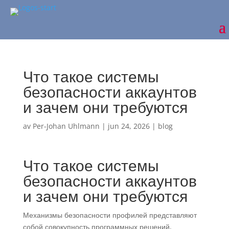
Что такое системы
безопасности аккаунтов
и зачем они требуются
av
Per-Johan Uhlmann
|
jun 24, 2026
|
blog
Что такое системы
безопасности аккаунтов
и зачем они требуются
Механизмы безопасности профилей представляют
собой совокупность программных решений,