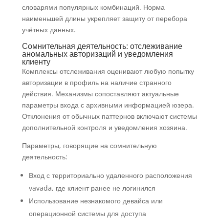
словарями популярных комбинаций. Норма
наименьшей длины укрепляет защиту от перебора
учётных данных.
Сомнительная деятельность: отслеживание
аномальных авторизаций и уведомления
клиенту
Комплексы отслеживания оценивают любую попытку
авторизации в профиль на наличие странного
действия. Механизмы сопоставляют актуальные
параметры входа с архивными информацией юзера.
Отклонения от обычных паттернов включают системы
дополнительной контроля и уведомления хозяина.
Параметры, говорящие на сомнительную
деятельность:
Вход с территориально удаленного расположения
vavada, где клиент ранее не логинился
Использование незнакомого девайса или
операционной системы для доступа