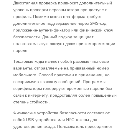
Двухэтапная проверка привносит дополнительный
уровень проверки персоны юзера при доступе в
профиль. Помимо ключа платформа требует
дополнительное подтверждение через SMS-код,
приложение-аутентификатор или физический ключ
безопасности. Данный подход защищает
пользовательскую аккаунт даже при компрометации
пароля.
Текстовые коды являют собой разовые числовые
варианты, отправляемые на привязанный номер
мобильного. Способ практичен в применении, но
восприимчив к захвату сообщений. Программы-
верификаторы генерируют временные пароли без
связи к интернету, предоставляя более повышенный
степень стойкости.
Физические устройства безопасности составляют
собой USB-устройства или NFC-токены для
удостоверения входа. Пользователь присоединяет