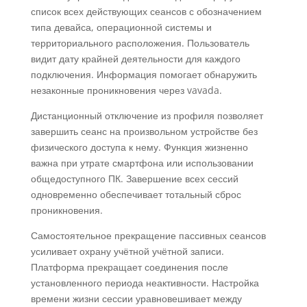
список всех действующих сеансов с обозначением
типа девайса, операционной системы и
территориального расположения. Пользователь
видит дату крайней деятельности для каждого
подключения. Информация помогает обнаружить
незаконные проникновения через vavada.
Дистанционный отключение из профиля позволяет
завершить сеанс на произвольном устройстве без
физического доступа к нему. Функция жизненно
важна при утрате смартфона или использовании
общедоступного ПК. Завершение всех сессий
одновременно обеспечивает тотальный сброс
проникновения.
Самостоятельное прекращение пассивных сеансов
усиливает охрану учётной учётной записи.
Платформа прекращает соединения после
установленного периода неактивности. Настройка
времени жизни сессии уравновешивает между