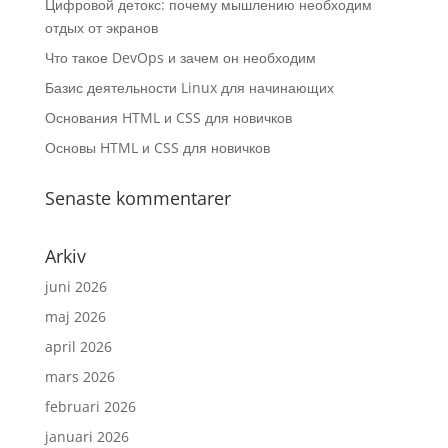
Цифровой детокс: почему мышлению необходим
отдых от экранов
Что такое DevOps и зачем он необходим
Базис деятельности Linux для начинающих
Основания HTML и CSS для новичков
Основы HTML и CSS для новичков
Senaste kommentarer
Arkiv
juni 2026
maj 2026
april 2026
mars 2026
februari 2026
januari 2026