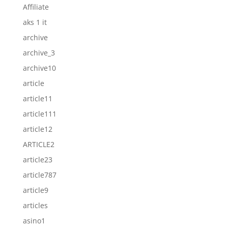
Affiliate
aks 1 it
archive
archive_3
archive10
article
article11
article111
article12
ARTICLE2
article23
article787
article9
articles
asino1