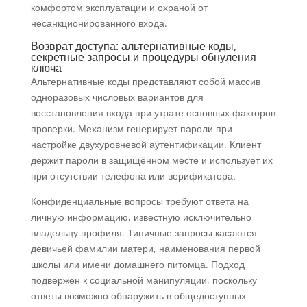
комфортом эксплуатации и охраной от
несанкционированного входа.
Возврат доступа: альтернативные коды,
секретные запросы и процедуры обнуления
ключа
Альтернативные коды представляют собой массив
одноразовых числовых вариантов для
восстановления входа при утрате основных факторов
проверки. Механизм генерирует пароли при
настройке двухуровневой аутентификации. Клиент
держит пароли в защищённом месте и использует их
при отсутствии телефона или верификатора.
Конфиденциальные вопросы требуют ответа на
личную информацию, известную исключительно
владельцу профиля. Типичные запросы касаются
девичьей фамилии матери, наименования первой
школы или имени домашнего питомца. Подход
подвержен к социальной манипуляции, поскольку
ответы возможно обнаружить в общедоступных