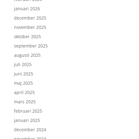
januari 2026
december 2025
november 2025
oktober 2025
september 2025
augusti 2025
juli 2025
juni 2025
maj 2025
april 2025
mars 2025
februari 2025
januari 2025
december 2024
november 2024