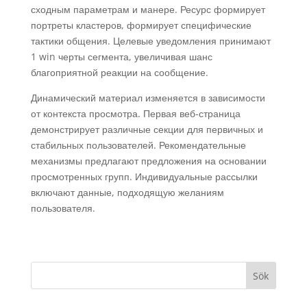
сходным параметрам и манере. Ресурс формирует
портреты кластеров, формирует специфические
тактики общения. Целевые уведомления принимают
1 win черты сегмента, увеличивая шанс
благоприятной реакции на сообщение.
Динамический материал изменяется в зависимости
от контекста просмотра. Первая веб-страница
демонстрирует различные секции для первичных и
стабильных пользователей. Рекомендательные
механизмы предлагают предложения на основании
просмотренных групп. Индивидуальные рассылки
включают данные, подходящую желаниям
пользователя.