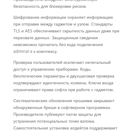
безопасность для блокировки рисков.
Шифрование информации охраняет информацию
при отправке между гаджетом и узлом. Стандарты
TLS и AES обеспечивают скрытность данных даже при
перехвате данных. Защищенные сведения
невозможно прочитать без кода подключения
admiral-x к комплексу.
Проверка пользователей исключает нелегальный
доступ к управлению приборами. Коды,
биологические параметры и двухшаговая проверка
подтверждают идентичность хозяина. Ключи входа
ограничивают права софта при работе с гаджетом.
Систематические обновления прошивки закрывают
обнаруженные бреши в софтверном программах.
Производители публикуют патчи защиты для
устранения потенциальных точек взлома.
Самостоятельная установка апдейтов поддерживает