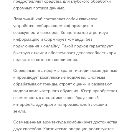
предоставляют средства для глубокого обработки
огромных потоков данных.
Локальный хаб составляет собой ключевое
устройство, собирающее информацию от
совокупности сенсоров. Концентратор агрегирует
информацию и формирует команды без
подключения к онлайну. Такой подход гарантирует
быструю отклик и обеспечивает дееспособность при
недостатке сетевого соединения.
Серверные платформы хранят исторические данные
и производят комплексные подсчеты. Системы
обрабатывают тренды, строят оценки и развивают
модели компьютерного обучения. Юзер приобретает
возможность к аналитике через браузерный
интерфейс адмирал х из произвольной локации
земли.
Совмещенная архитектура комбинирует достоинства
двух способов. Критические операции реализуются