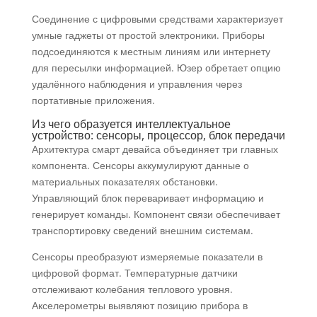
Соединение с цифровыми средствами характеризует
умные гаджеты от простой электроники. Приборы
подсоединяются к местным линиям или интернету
для пересылки информацией. Юзер обретает опцию
удалённого наблюдения и управления через
портативные приложения.
Из чего образуется интеллектуальное
устройство: сенсоры, процессор, блок передачи
Архитектура смарт девайса объединяет три главных
компонента. Сенсоры аккумулируют данные о
материальных показателях обстановки.
Управляющий блок переваривает информацию и
генерирует команды. Компонент связи обеспечивает
транспортировку сведений внешним системам.
Сенсоры преобразуют измеряемые показатели в
цифровой формат. Температурные датчики
отслеживают колебания теплового уровня.
Акселерометры выявляют позицию прибора в