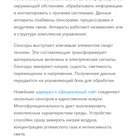
окружающей обстановке, обрабатывать информацию
и контактировать с прочими системами. Данные
аппараты снабжены сенсорами, процессорами и
модулями связи. Аппараты работают независимо или
в структуре комплексов управления.
Сенсоры выступают ключевым элементом смарт
техники. Эти составляющие трансформируют
материальные величины в электрические сигналы.
Сенсоры замеряют нагрев, сырость, светимость,
перемещение и напряжение. Полученная данные
передаётся на управляющий блок для обработки.
Новейшие
адмирал х официальный сайт
соединяют
несколько сенсоров в единственном кожухе.
Многофункциональность дает анализировать
комплексные характеристики среды. Устройство
способен сразу замерять нагрев воздуха,
концентрацию углекислого газа и интенсивность
света.