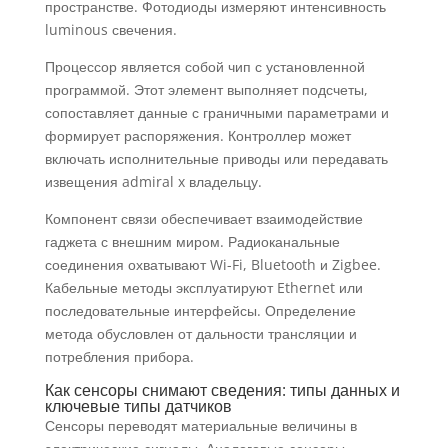
пространстве. Фотодиоды измеряют интенсивность
luminous свечения.
Процессор является собой чип с установленной
программой. Этот элемент выполняет подсчеты,
сопоставляет данные с граничными параметрами и
формирует распоряжения. Контроллер может
включать исполнительные приводы или передавать
извещения admiral x владельцу.
Компонент связи обеспечивает взаимодействие
гаджета с внешним миром. Радиоканальные
соединения охватывают Wi-Fi, Bluetooth и Zigbee.
Кабельные методы эксплуатируют Ethernet или
последовательные интерфейсы. Определение
метода обусловлен от дальности трансляции и
потребления прибора.
Как сенсоры снимают сведения: типы данных и
ключевые типы датчиков
Сенсоры переводят материальные величины в