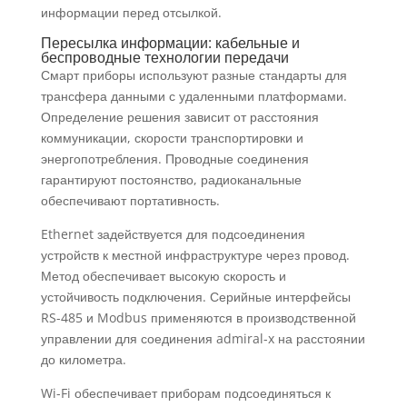
информации перед отсылкой.
Пересылка информации: кабельные и
беспроводные технологии передачи
Смарт приборы используют разные стандарты для
трансфера данными с удаленными платформами.
Определение решения зависит от расстояния
коммуникации, скорости транспортировки и
энергопотребления. Проводные соединения
гарантируют постоянство, радиоканальные
обеспечивают портативность.
Ethernet задействуется для подсоединения
устройств к местной инфраструктуре через провод.
Метод обеспечивает высокую скорость и
устойчивость подключения. Серийные интерфейсы
RS-485 и Modbus применяются в производственной
управлении для соединения admiral-x на расстоянии
до километра.
Wi-Fi обеспечивает приборам подсоединяться к