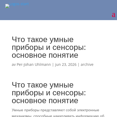
Что такое умные
приборы и сенсоры:
основное понятие
av
Per-Johan Uhlmann
|
jun 23, 2026
|
archive
Что такое умные
приборы и сенсоры:
основное понятие
Умные приборы представляют собой электронные
механизмы, способные накапливать информацию об