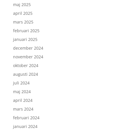
maj 2025
april 2025
mars 2025
februari 2025
januari 2025
december 2024
november 2024
oktober 2024
augusti 2024
juli 2024
maj 2024
april 2024
mars 2024
februari 2024
januari 2024