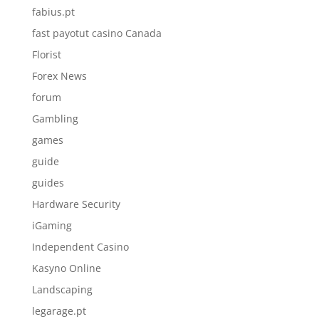
fabius.pt
fast payotut casino Canada
Florist
Forex News
forum
Gambling
games
guide
guides
Hardware Security
iGaming
Independent Casino
Kasyno Online
Landscaping
legarage.pt