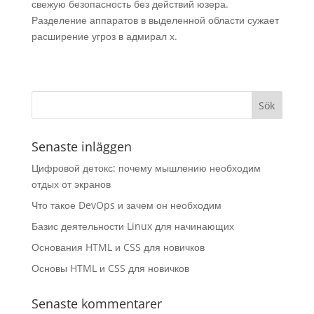
свежую безопасность без действий юзера.
Разделение аппаратов в выделенной области сужает
расширение угроз в адмирал х.
Senaste inläggen
Цифровой детокс: почему мышлению необходим
отдых от экранов
Что такое DevOps и зачем он необходим
Базис деятельности Linux для начинающих
Основания HTML и CSS для новичков
Основы HTML и CSS для новичков
Senaste kommentarer