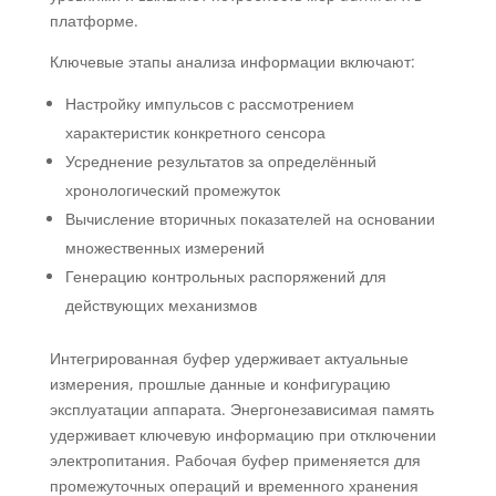
платформе.
Ключевые этапы анализа информации включают:
Настройку импульсов с рассмотрением
характеристик конкретного сенсора
Усреднение результатов за определённый
хронологический промежуток
Вычисление вторичных показателей на основании
множественных измерений
Генерацию контрольных распоряжений для
действующих механизмов
Интегрированная буфер удерживает актуальные
измерения, прошлые данные и конфигурацию
эксплуатации аппарата. Энергонезависимая память
удерживает ключевую информацию при отключении
электропитания. Рабочая буфер применяется для
промежуточных операций и временного хранения