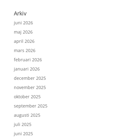
Arkiv
juni 2026
maj 2026
april 2026
mars 2026
februari 2026
januari 2026
december 2025
november 2025
oktober 2025
september 2025
augusti 2025
juli 2025
juni 2025