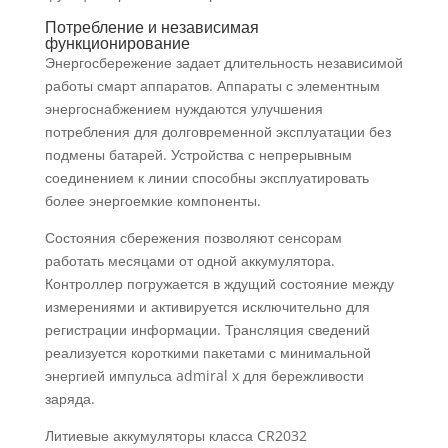
Потребление и независимая
функционирование
Энергосбережение задает длительность независимой
работы смарт аппаратов. Аппараты с элементным
энергоснабжением нуждаются улучшения
потребления для долговременной эксплуатации без
подмены батарей. Устройства с непрерывным
соединением к линии способны эксплуатировать
более энергоемкие компоненты.
Состояния сбережения позволяют сенсорам
работать месяцами от одной аккумулятора.
Контроллер погружается в ждущий состояние между
измерениями и активируется исключительно для
регистрации информации. Трансляция сведений
реализуется короткими пакетами с минимальной
энергией импульса admiral x для бережливости
заряда.
Литиевые аккумуляторы класса CR2032