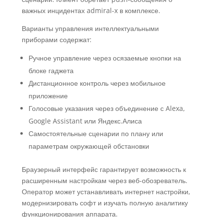
важных инцидентах admiral-x в комплексе.
Варианты управления интеллектуальными
приборами содержат:
Ручное управление через осязаемые кнопки на
блоке гаджета
Дистанционное контроль через мобильное
приложение
Голосовые указания через объединение с Alexa,
Google Assistant или Яндекс.Алиса
Самостоятельные сценарии по плану или
параметрам окружающей обстановки
Браузерный интерфейс гарантирует возможность к
расширенным настройкам через веб-обозреватель.
Оператор может устанавливать интернет настройки,
модернизировать софт и изучать полную аналитику
функционирования аппарата.