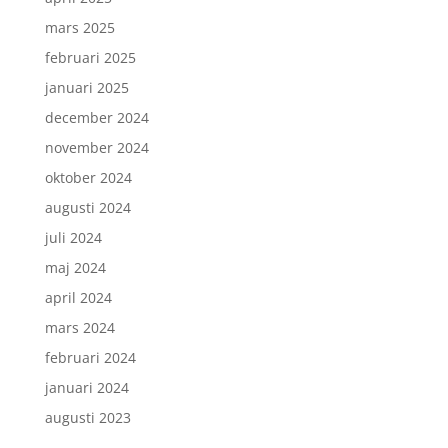
mars 2025
februari 2025
januari 2025
december 2024
november 2024
oktober 2024
augusti 2024
juli 2024
maj 2024
april 2024
mars 2024
februari 2024
januari 2024
augusti 2023