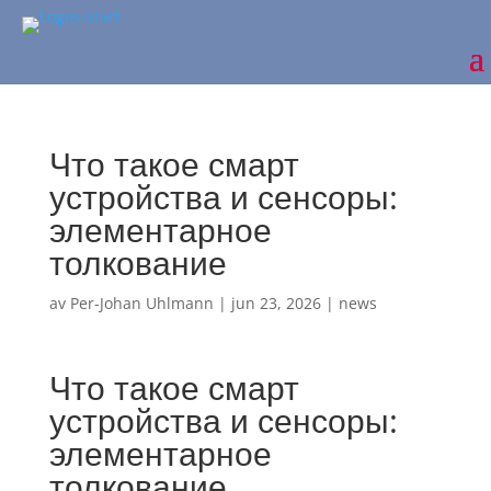
Что такое смарт
устройства и сенсоры:
элементарное
толкование
av
Per-Johan Uhlmann
|
jun 23, 2026
|
news
Что такое смарт
устройства и сенсоры:
элементарное
толкование