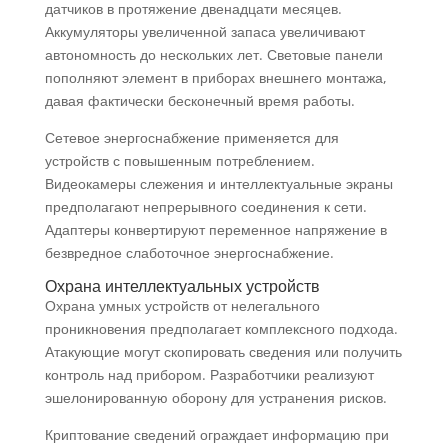
датчиков в протяжение двенадцати месяцев.
Аккумуляторы увеличенной запаса увеличивают
автономность до нескольких лет. Световые панели
пополняют элемент в приборах внешнего монтажа,
давая фактически бесконечный время работы.
Сетевое энергоснабжение применяется для
устройств с повышенным потреблением.
Видеокамеры слежения и интеллектуальные экраны
предполагают непрерывного соединения к сети.
Адаптеры конвертируют переменное напряжение в
безвредное слаботочное энергоснабжение.
Охрана интеллектуальных устройств
Охрана умных устройств от нелегального
проникновения предполагает комплексного подхода.
Атакующие могут скопировать сведения или получить
контроль над прибором. Разработчики реализуют
эшелонированную оборону для устранения рисков.
Криптование сведений ограждает информацию при