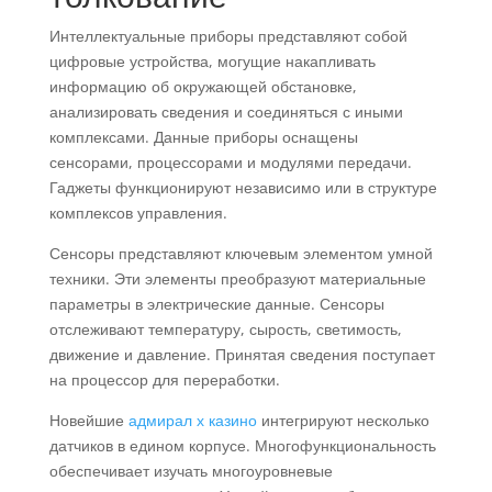
Интеллектуальные приборы представляют собой
цифровые устройства, могущие накапливать
информацию об окружающей обстановке,
анализировать сведения и соединяться с иными
комплексами. Данные приборы оснащены
сенсорами, процессорами и модулями передачи.
Гаджеты функционируют независимо или в структуре
комплексов управления.
Сенсоры представляют ключевым элементом умной
техники. Эти элементы преобразуют материальные
параметры в электрические данные. Сенсоры
отслеживают температуру, сырость, светимость,
движение и давление. Принятая сведения поступает
на процессор для переработки.
Новейшие
адмирал х казино
интегрируют несколько
датчиков в едином корпусе. Многофункциональность
обеспечивает изучать многоуровневые