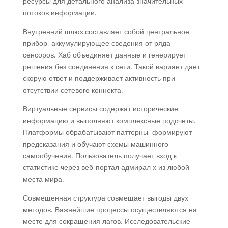
ресурсы для детального анализа значительных
потоков информации.
Внутренний шлюз составляет собой центральное
прибор, аккумулирующее сведения от ряда
сенсоров. Хаб объединяет данные и генерирует
решения без соединения к сети. Такой вариант дает
скорую ответ и поддерживает активность при
отсутствии сетевого коннекта.
Виртуальные сервисы содержат исторические
информацию и выполняют комплексные подсчеты.
Платформы обрабатывают паттерны, формируют
предсказания и обучают схемы машинного
самообучения. Пользователь получает вход к
статистике через веб-портал адмирал х из любой
места мира.
Совмещенная структура совмещает выгоды двух
методов. Важнейшие процессы осуществляются на
месте для сокращения лагов. Исследовательские