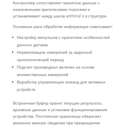
Контроллер сопоставляет принятые данные с
назначенными критическими порогами и
устанавливает нужду шагов admiral x в структуре.
Основные шаги обработки информации охватывают:
Настройку импульсов с принятием особенностей
данного датчика
Нормализацию измерений за заданный
хронологический период
Подсчет производных величин на основе
множественных измерений
Выработку управляющих команд для активных
устройств
Встроенная буфер хранит текущие результаты,
архивные данные и установки функционирования
устройства. Постоянная хранилище оберегает
жизненно важную сведения при прекращении