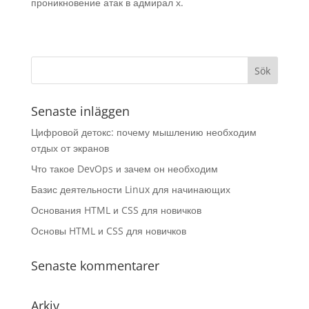
проникновение атак в адмирал х.
Senaste inläggen
Цифровой детокс: почему мышлению необходим
отдых от экранов
Что такое DevOps и зачем он необходим
Базис деятельности Linux для начинающих
Основания HTML и CSS для новичков
Основы HTML и CSS для новичков
Senaste kommentarer
Arkiv