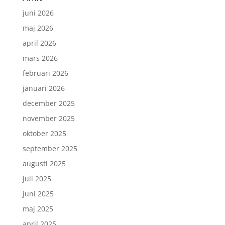
juni 2026
maj 2026
april 2026
mars 2026
februari 2026
januari 2026
december 2025
november 2025
oktober 2025
september 2025
augusti 2025
juli 2025
juni 2025
maj 2025
april 2025