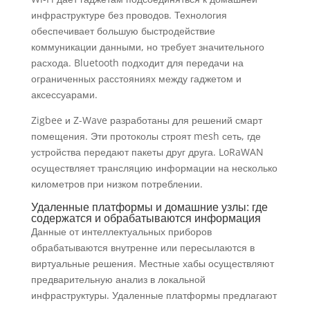
инфраструктуре без проводов. Технология
обеспечивает большую быстродействие
коммуникации данными, но требует значительного
расхода. Bluetooth подходит для передачи на
ограниченных расстояниях между гаджетом и
аксессуарами.
Zigbee и Z-Wave разработаны для решений смарт
помещения. Эти протоколы строят mesh сеть, где
устройства передают пакеты друг друга. LoRaWAN
осуществляет трансляцию информации на несколько
километров при низком потреблении.
Удаленные платформы и домашние узлы: где
содержатся и обрабатываются информация
Данные от интеллектуальных приборов
обрабатываются внутренне или пересылаются в
виртуальные решения. Местные хабы осуществляют
предварительную анализ в локальной
инфраструктуры. Удаленные платформы предлагают