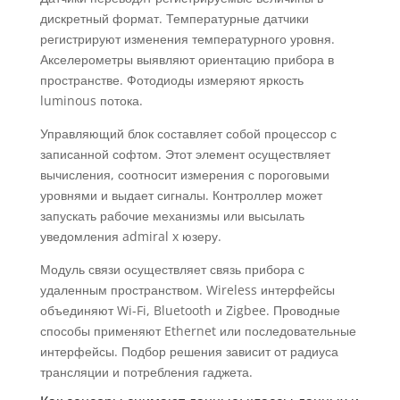
дискретный формат. Температурные датчики
регистрируют изменения температурного уровня.
Акселерометры выявляют ориентацию прибора в
пространстве. Фотодиоды измеряют яркость
luminous потока.
Управляющий блок составляет собой процессор с
записанной софтом. Этот элемент осуществляет
вычисления, соотносит измерения с пороговыми
уровнями и выдает сигналы. Контроллер может
запускать рабочие механизмы или высылать
уведомления admiral x юзеру.
Модуль связи осуществляет связь прибора с
удаленным пространством. Wireless интерфейсы
объединяют Wi-Fi, Bluetooth и Zigbee. Проводные
способы применяют Ethernet или последовательные
интерфейсы. Подбор решения зависит от радиуса
трансляции и потребления гаджета.