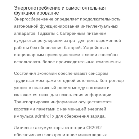
Энергопотребление и самостоятельная
функционирование
Энергосбережение определяет продолжительность
автономной функционирования интеллектуальных
аппаратов. Гаджеты с батарейным питанием
нуждаются регулировки затрат для долговременной
работы без обновления батарей. Устройства с
стационарным присоединением к линии способны
использовать более производительные компоненты.
Состояния экономии обеспечивают сенсорам
трудиться месяцами от одной источника. Контроллер
уходит в неактивный режим между снятиями и
включается лишь для накопления информации.
Транспортировка информации осуществляется
короткими пакетами с наименьшей энергией
импульса admiral x для сбережения заряда.
Литиевые аккумуляторы категории CR2032
обеспечивают электропитание миниатюрных