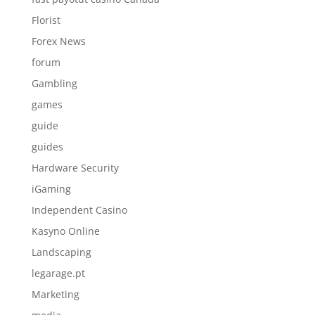
Florist
Forex News
forum
Gambling
games
guide
guides
Hardware Security
iGaming
Independent Casino
Kasyno Online
Landscaping
legarage.pt
Marketing