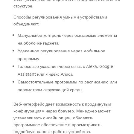
структуре.
Способы регулирования умными устройствами
объединяют:
Мануальное контроль через осязаемые элементы
на оболочке гаджета
Удаленное регулирование через мобильное
программу
Голосовые указания через связь с Alexa, Google
Assistant или Яндекс.Алиса
Самостоятельные программы по расписанию или
параметрам окружающей среды
Веб-интерфейс дает возможность к продвинутым
конфигурациям через браузер. Менеджер может
устанавливать онлайн опции, обновлять
программное обеспечение и просматривать
подробную данные работы устройства.