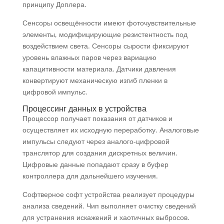
принципу Доплера.
Сенсоры освещённости имеют фоточувствительные
элементы, модифицирующие резистентность под
воздействием света. Сенсоры сырости фиксируют
уровень влажных паров через вариацию
капацитивности материала. Датчики давления
конвертируют механическую изгиб пленки в
цифровой импульс.
Процессинг данных в устройства
Процессор получает показания от датчиков и
осуществляет их исходную переработку. Аналоговые
импульсы следуют через аналого-цифровой
транслятор для создания дискретных величин.
Цифровые данные попадают сразу в буфер
контроллера для дальнейшего изучения.
Софтверное софт устройства реализует процедуры
анализа сведений. Чип выполняет очистку сведений
для устранения искажений и хаотичных выбросов.