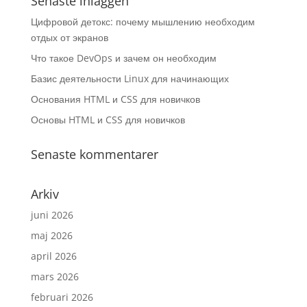
Senaste inläggen
Цифровой детокс: почему мышлению необходим
отдых от экранов
Что такое DevOps и зачем он необходим
Базис деятельности Linux для начинающих
Основания HTML и CSS для новичков
Основы HTML и CSS для новичков
Senaste kommentarer
Arkiv
juni 2026
maj 2026
april 2026
mars 2026
februari 2026