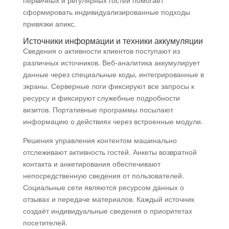
первичных и регулярных гостей помогает
сформировать индивидуализированные подходы
привязки апикс.
Источники информации и техники аккумуляции
Сведения о активности клиентов поступают из
различных источников. Веб-аналитика аккумулирует
данные через специальные коды, интегрированные в
экраны. Серверные логи фиксируют все запросы к
ресурсу и фиксируют служебные подробности
визитов. Портативные программы посылают
информацию о действиях через встроенные модули.
Решения управления контентом машинально
отслеживают активность гостей. Анкеты возвратной
контакта и анкетирования обеспечивают
непосредственную сведения от пользователей.
Социальные сети являются ресурсом данных о
отзывах и передаче материалов. Каждый источник
создаёт индивидуальные сведения о приоритетах
посетителей.