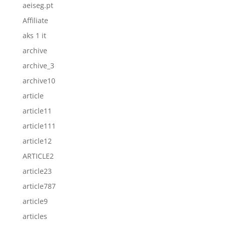
aeiseg.pt
Affiliate
aks 1 it
archive
archive_3
archive10
article
article11
article111
article12
ARTICLE2
article23
article787
article9
articles