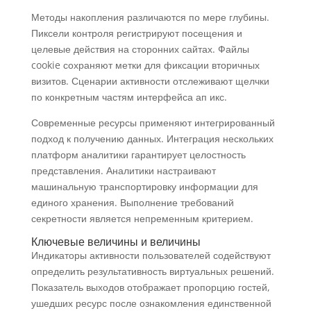
Методы накопления различаются по мере глубины.
Пиксели контроля регистрируют посещения и
целевые действия на сторонних сайтах. Файлы
cookie сохраняют метки для фиксации вторичных
визитов. Сценарии активности отслеживают щелчки
по конкретным частям интерфейса ап икс.
Современные ресурсы применяют интегрированный
подход к получению данных. Интеграция нескольких
платформ аналитики гарантирует целостность
представления. Аналитики настраивают
машинальную транспортировку информации для
единого хранения. Выполнение требований
секретности является непременным критерием.
Ключевые величины и величины
Индикаторы активности пользователей содействуют
определить результативность виртуальных решений.
Показатель выходов отображает пропорцию гостей,
ушедших ресурс после ознакомления единственной