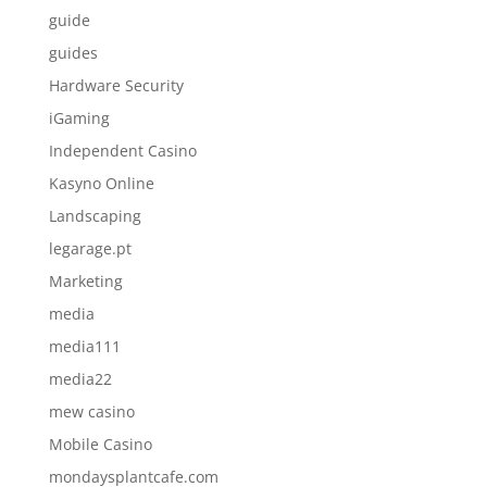
guide
guides
Hardware Security
iGaming
Independent Casino
Kasyno Online
Landscaping
legarage.pt
Marketing
media
media111
media22
mew casino
Mobile Casino
mondaysplantcafe.com