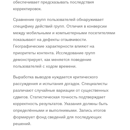
обеспечивает предсказывать последствия
корректировок.
Сравнение групп пользователей обнаруживает
специфику действий групп. Отличия в конверсии
между мобильными и компьютерными посетителями
показывают на дефекты отзывчивости.
Географические характерности влияют на
приоритеты контента. Исследование групп
демонстрирует, как меняется поведение
пользователей с ходом времени.
Выработка выводов нуждается критического
рассуждения и испытания догадок. Специалисты
различают случайные вариации от существенных
сдвигов. Статистическая точность подтверждает
корректность результатов. Указания должны быть
определёнными и выполнимыми. Запись итогов
формирует фонд сведений для последующих
решений.