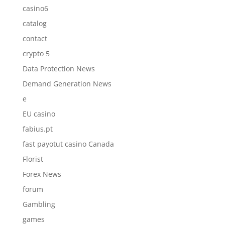
casino6
catalog
contact
crypto 5
Data Protection News
Demand Generation News
e
EU casino
fabius.pt
fast payotut casino Canada
Florist
Forex News
forum
Gambling
games