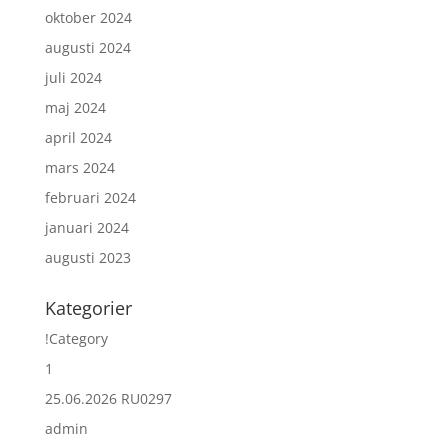
oktober 2024
augusti 2024
juli 2024
maj 2024
april 2024
mars 2024
februari 2024
januari 2024
augusti 2023
Kategorier
!Category
1
25.06.2026 RU0297
admin