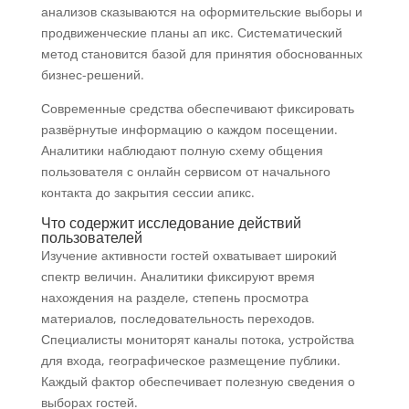
анализов сказываются на оформительские выборы и
продвиженческие планы ап икс. Систематический
метод становится базой для принятия обоснованных
бизнес-решений.
Современные средства обеспечивают фиксировать
развёрнутые информацию о каждом посещении.
Аналитики наблюдают полную схему общения
пользователя с онлайн сервисом от начального
контакта до закрытия сессии апикс.
Что содержит исследование действий
пользователей
Изучение активности гостей охватывает широкий
спектр величин. Аналитики фиксируют время
нахождения на разделе, степень просмотра
материалов, последовательность переходов.
Специалисты мониторят каналы потока, устройства
для входа, географическое размещение публики.
Каждый фактор обеспечивает полезную сведения о
выборах гостей.