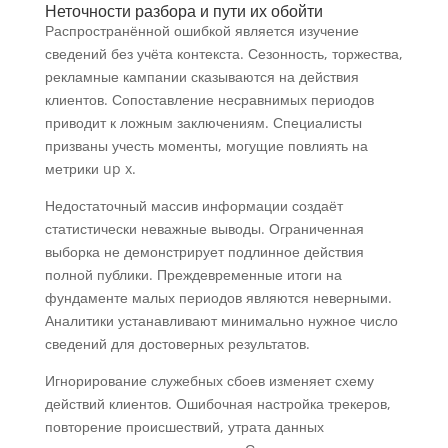
Неточности разбора и пути их обойти
Распространённой ошибкой является изучение
сведений без учёта контекста. Сезонность, торжества,
рекламные кампании сказываются на действия
клиентов. Сопоставление несравнимых периодов
приводит к ложным заключениям. Специалисты
призваны учесть моменты, могущие повлиять на
метрики up x.
Недостаточный массив информации создаёт
статистически неважные выводы. Ограниченная
выборка не демонстрирует подлинное действия
полной публики. Преждевременные итоги на
фундаменте малых периодов являются неверными.
Аналитики устанавливают минимально нужное число
сведений для достоверных результатов.
Игнорирование служебных сбоев изменяет схему
действий клиентов. Ошибочная настройка трекеров,
повторение происшествий, утрата данных