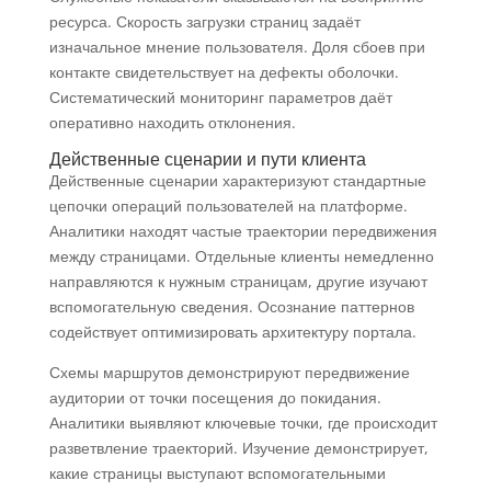
ресурса. Скорость загрузки страниц задаёт
изначальное мнение пользователя. Доля сбоев при
контакте свидетельствует на дефекты оболочки.
Систематический мониторинг параметров даёт
оперативно находить отклонения.
Действенные сценарии и пути клиента
Действенные сценарии характеризуют стандартные
цепочки операций пользователей на платформе.
Аналитики находят частые траектории передвижения
между страницами. Отдельные клиенты немедленно
направляются к нужным страницам, другие изучают
вспомогательную сведения. Осознание паттернов
содействует оптимизировать архитектуру портала.
Схемы маршрутов демонстрируют передвижение
аудитории от точки посещения до покидания.
Аналитики выявляют ключевые точки, где происходит
разветвление траекторий. Изучение демонстрирует,
какие страницы выступают вспомогательными