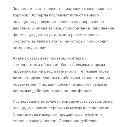
Значимым частью является изучение конверсионных
воронок. Эксперты исследуют путь от первого
посещения до осуществления запланированного
действия. Учётная запись, приобретение, заполнение
формы нуждаются детального рассмотрения.
Эксперты выявляют этапы, на которых происходит
потеря аудитории.
Анализ охватывает проверку контакта с
компонентами оболочки. Кнопки, ссылки, формы
проверяются на результативность. Тепловые карты
демонстрируют участки наибольшего концентрации
посетителей. Фиксации сессий позволяют увидеть
реальные действия людей на платформе.
Исследование включает периодичность возвратов на
площадку и время перерывов между посещениями.
Специалисты измеряют преданность публики и
степень вовлечённости. Сравнение действий