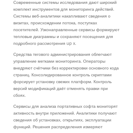
Современные системы исследования дают широкий
комплект инструментов для мониторинга действий.
Системы веб-аналитики накапливают сведения о
визитах, происхождении потока, поступках
посетителей. Узконаправленные сервисы формируют
тепловые диаграммы и сохраняют посещения для
подробного рассмотрения up x.
Средства тегового администрирования облегчают
управление метками мониторинга. Операторы
внедряют счётчики без корректировки основного кода
страниц. Консолидированное контроль скриптами
форсирует установку свежих платформ. Контроль
версий модификаций даёт отменять правки при
сбоях.
Сервисы для анализа портативных софта мониторят
активность внутри приложений. Аналитики получают
сведения об установках, открытиях, эксплуатации
функций. Решения распределения измеряют