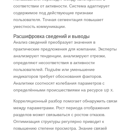
соответствии от активности. Система адаптирует
содержимое под действующие признаки
пользователя. Точная сегментация повышает
уместность коммуникации.
Расшифровка сведений и выводы
Анализ сведений преобразует значения в
практические предложения для компании. Эксперты
анализируют тенденции, анализируют отрезки,
определяют несоответствия в активности
пользователей. Подъём или уменьшение
индикаторов требует обоснования факторов.
Аналитики соотносят колебания параметров с
определёнными происшествиями на ресурсе up x.
Корреляционный разбор помогает обнаружить связи
между параметрами. Рост периода отображения
разделов может связываться с ростом отказов.
Оптимизация структуры регулярно приводит к
повышению степени просмотра. Знание связей