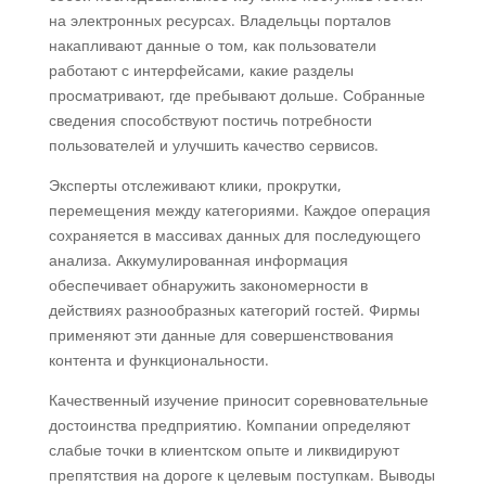
на электронных ресурсах. Владельцы порталов
накапливают данные о том, как пользователи
работают с интерфейсами, какие разделы
просматривают, где пребывают дольше. Собранные
сведения способствуют постичь потребности
пользователей и улучшить качество сервисов.
Эксперты отслеживают клики, прокрутки,
перемещения между категориями. Каждое операция
сохраняется в массивах данных для последующего
анализа. Аккумулированная информация
обеспечивает обнаружить закономерности в
действиях разнообразных категорий гостей. Фирмы
применяют эти данные для совершенствования
контента и функциональности.
Качественный изучение приносит соревновательные
достоинства предприятию. Компании определяют
слабые точки в клиентском опыте и ликвидируют
препятствия на дороге к целевым поступкам. Выводы