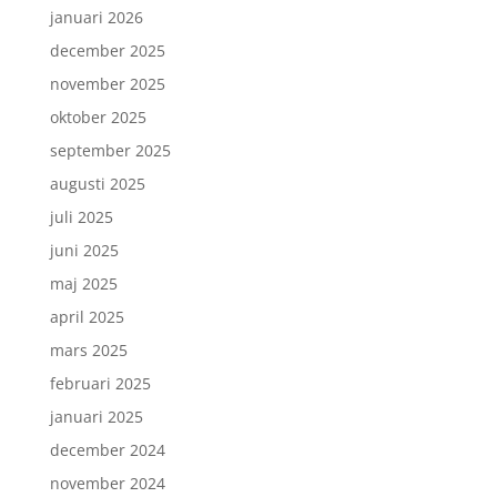
januari 2026
december 2025
november 2025
oktober 2025
september 2025
augusti 2025
juli 2025
juni 2025
maj 2025
april 2025
mars 2025
februari 2025
januari 2025
december 2024
november 2024