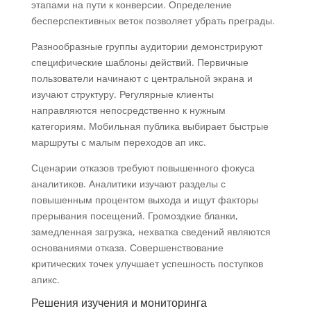
этапами на пути к конверсии. Определение
бесперспективных веток позволяет убрать преграды.
Разнообразные группы аудитории демонстрируют
специфические шаблоны действий. Первичные
пользователи начинают с центральной экрана и
изучают структуру. Регулярные клиенты
направляются непосредственно к нужным
категориям. Мобильная публика выбирает быстрые
маршруты с малым переходов ап икс.
Сценарии отказов требуют повышенного фокуса
аналитиков. Аналитики изучают разделы с
повышенным процентом выхода и ищут факторы
прерывания посещений. Громоздкие бланки,
замедленная загрузка, нехватка сведений являются
основаниями отказа. Совершенствование
критических точек улучшает успешность поступков
апикс.
Решения изучения и мониторинга