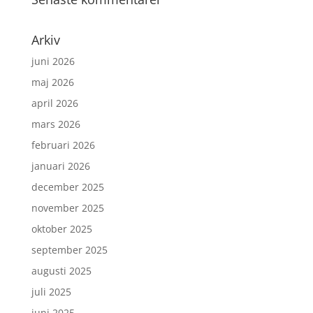
Arkiv
juni 2026
maj 2026
april 2026
mars 2026
februari 2026
januari 2026
december 2025
november 2025
oktober 2025
september 2025
augusti 2025
juli 2025
juni 2025