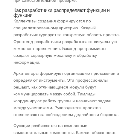
при самостоятельной проверке.
Как разработчики распределяют функции и
функции
Коллективы создания формируются по
специализированному критерию. Каждый
разработчик курирует за конкретную область проекта.
Фронтенд-разработчики разрабатывают визуальную
компонент приложения. Бэкенд-программисты
создают серверную механику и обработку
информации.
Архитекторы формируют организацию приложения и
определяют инструменты. Эти профессионалы
решают, как отличающиеся модули будут
коммуницировать между собой. Тимлиды
координируют работу группы и назначают задачи
между участниками. Руководители проектов
отслеживают за соблюдением дедлайнов и бюджета.
Функции разбиваются на компактные
самостоятельные компоненты. Каждая обязанность