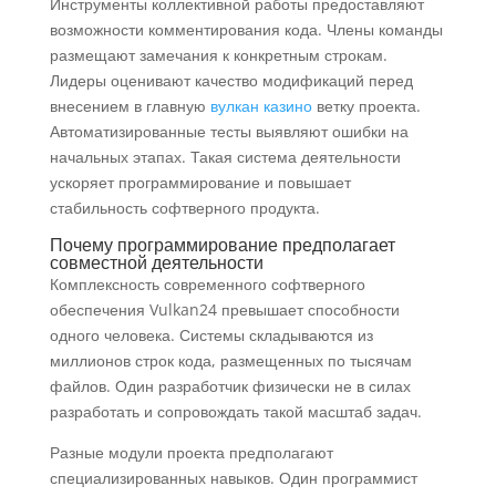
Инструменты коллективной работы предоставляют
возможности комментирования кода. Члены команды
размещают замечания к конкретным строкам.
Лидеры оценивают качество модификаций перед
внесением в главную
вулкан казино
ветку проекта.
Автоматизированные тесты выявляют ошибки на
начальных этапах. Такая система деятельности
ускоряет программирование и повышает
стабильность софтверного продукта.
Почему программирование предполагает
совместной деятельности
Комплексность современного софтверного
обеспечения Vulkan24 превышает способности
одного человека. Системы складываются из
миллионов строк кода, размещенных по тысячам
файлов. Один разработчик физически не в силах
разработать и сопровождать такой масштаб задач.
Разные модули проекта предполагают
специализированных навыков. Один программист