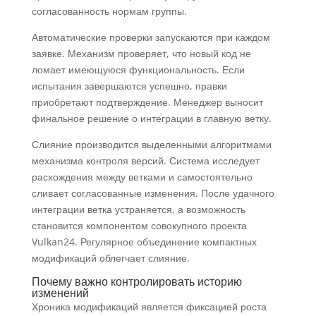
согласованность нормам группы.
Автоматические проверки запускаются при каждом
заявке. Механизм проверяет, что новый код не
ломает имеющуюся функциональность. Если
испытания завершаются успешно, правки
приобретают подтверждение. Менеджер выносит
финальное решение о интеграции в главную ветку.
Слияние производится выделенными алгоритмами
механизма контроля версий. Система исследует
расхождения между ветками и самостоятельно
сливает согласованные изменения. После удачного
интеграции ветка устраняется, а возможность
становится компонентом совокупного проекта
Vulkan24. Регулярное объединение компактных
модификаций облегчает слияние.
Почему важно контролировать историю
изменений
Хроника модификаций является фиксацией роста