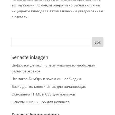
эксплуатации. Команды оперативно откликаются на
инциденты благодаря автоматическим уведомлениям
о отказах.
Senaste inläggen
Цифровой детокс: почему мышлению необходим
отдых от экранов
Что такое DevOps и зачем он необходим
Базис деятельности Linux для начинающих
Основания HTML и CSS для новичков
Основы HTML и CSS для новичков
Senaste kommentarer