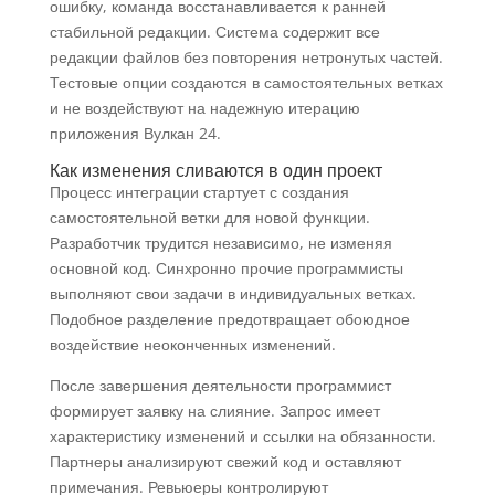
ошибку, команда восстанавливается к ранней
стабильной редакции. Система содержит все
редакции файлов без повторения нетронутых частей.
Тестовые опции создаются в самостоятельных ветках
и не воздействуют на надежную итерацию
приложения Вулкан 24.
Как изменения сливаются в один проект
Процесс интеграции стартует с создания
самостоятельной ветки для новой функции.
Разработчик трудится независимо, не изменяя
основной код. Синхронно прочие программисты
выполняют свои задачи в индивидуальных ветках.
Подобное разделение предотвращает обоюдное
воздействие неоконченных изменений.
После завершения деятельности программист
формирует заявку на слияние. Запрос имеет
характеристику изменений и ссылки на обязанности.
Партнеры анализируют свежий код и оставляют
примечания. Ревьюеры контролируют