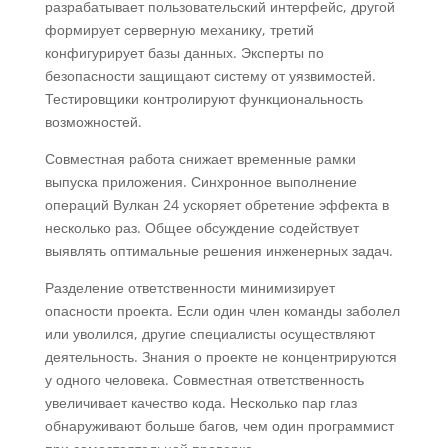
разрабатывает пользовательский интерфейс, другой
формирует серверную механику, третий
конфигурирует базы данных. Эксперты по
безопасности защищают систему от уязвимостей.
Тестировщики контролируют функциональность
возможностей.
Совместная работа снижает временные рамки
выпуска приложения. Синхронное выполнение
операций Вулкан 24 ускоряет обретение эффекта в
несколько раз. Общее обсуждение содействует
выявлять оптимальные решения инженерных задач.
Разделение ответственности минимизирует
опасности проекта. Если один член команды заболел
или уволился, другие специалисты осуществляют
деятельность. Знания о проекте не концентрируются
у одного человека. Совместная ответственность
увеличивает качество кода. Несколько пар глаз
обнаруживают больше багов, чем один программист