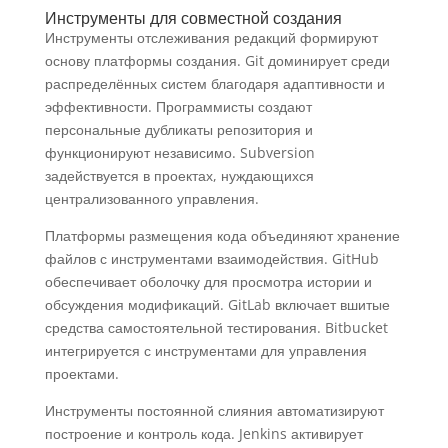
Инструменты для совместной создания
Инструменты отслеживания редакций формируют
основу платформы создания. Git доминирует среди
распределённых систем благодаря адаптивности и
эффективности. Программисты создают
персональные дубликаты репозитория и
функционируют независимо. Subversion
задействуется в проектах, нуждающихся
централизованного управления.
Платформы размещения кода объединяют хранение
файлов с инструментами взаимодействия. GitHub
обеспечивает оболочку для просмотра истории и
обсуждения модификаций. GitLab включает вшитые
средства самостоятельной тестирования. Bitbucket
интегрируется с инструментами для управления
проектами.
Инструменты постоянной слияния автоматизируют
построение и контроль кода. Jenkins активирует