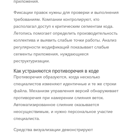
приложения.
Фиксации правок нужны для проверки и выполнения
требованиям. Компании контролируют, кто
располагал доступ к критическим сегментам кода.
Летопись помогает определить производительность
коллектива и выявить слабые точки работы. Анализ
регулярности модификаций показывает слабые
сегменты приложения, нуждающиеся
реструктуризации.
Как устраняются противоречия в коде
Противоречия образуются, когда несколько
специалистов изменяют идентичные и те же строки
файла. Механизм управления версий обнаруживает
противоречия при намерении слияния веток.
Автоматизированное слияние оказывается
неосуществимым, и нужно персональное участие
специалиста.
Средства визуализации демонстрируют