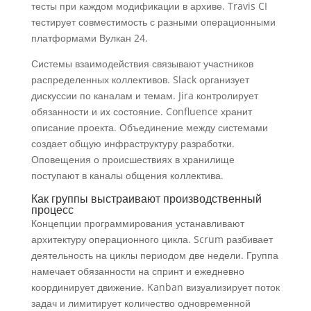
тесты при каждом модификации в архиве. Travis CI
тестирует совместимость с разными операционными
платформами Вулкан 24.
Системы взаимодействия связывают участников
распределенных коллективов. Slack организует
дискуссии по каналам и темам. Jira контролирует
обязанности и их состояние. Confluence хранит
описание проекта. Объединение между системами
создает общую инфраструктуру разработки.
Оповещения о происшествиях в хранилище
поступают в каналы общения коллектива.
Как группы выстраивают производственный
процесс
Концепции программирования устанавливают
архитектуру операционного цикла. Scrum разбивает
деятельность на циклы периодом две недели. Группа
намечает обязанности на спринт и ежедневно
координирует движение. Kanban визуализирует поток
задач и лимитирует количество одновременной