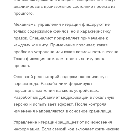
анализировать произвольное состояние проекта из
прошлого.
Механизмы управления итераций фиксируют не
только содержимое файлов, но и характеристику
правок. Специалист прикрепляет примечание к
каждому коммиту. Примечание поясняет, какая
проблема устранена или какая возможность внесена.
Такая фиксация помогает понять логику роста
проекта.
Основной репозиторий содержит каноническую
версию кода. Разработчики формируют
персональные копии на своих устройствах.
Разработчик добавляет модификации в локальную
версию и испытывает эффект. После контроля
изменения направляются в основное хранилище.
Управление итераций защищает от исчезновения
информации. Если свежий код включает критическую