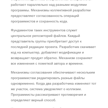
работают параллельно над разными модулями
программы. Механизмы коллективной разработки
предоставляют согласованность операций
программистов и сохранность кода.
Фундаментом таких инструментов служит
центральное репозиторий файлов. Каждый
представитель группы приобретает доступ к
последней редакции проекта. Разработчик скачивает
код на компьютер, добавляет модификации и
возвращает продукт обратно. Механизм сохраняет
все изменения с пометкой автора и времени.
Механизмы согласования обеспечивают нескольким
программистам редактировать разные файлы
одновременно. Когда два разработчика изменяют тот
же участок, система уведомляет о коллизии.
Программисты рассматривают противоречия и
определяют верный способ.