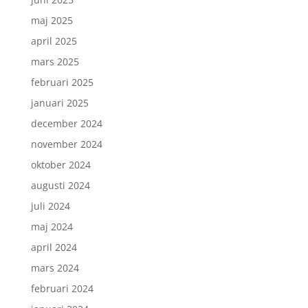
maj 2025
april 2025
mars 2025
februari 2025
januari 2025
december 2024
november 2024
oktober 2024
augusti 2024
juli 2024
maj 2024
april 2024
mars 2024
februari 2024