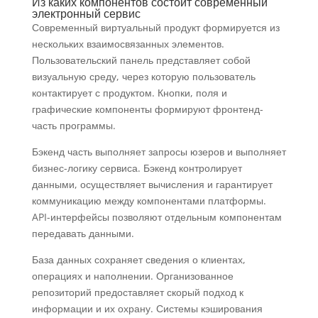
Из каких компонентов состоит современный
электронный сервис
Современный виртуальный продукт формируется из
нескольких взаимосвязанных элементов.
Пользовательский панель представляет собой
визуальную среду, через которую пользователь
контактирует с продуктом. Кнопки, поля и
графические компоненты формируют фронтенд-
часть программы.
Бэкенд часть выполняет запросы юзеров и выполняет
бизнес-логику сервиса. Бэкенд контролирует
данными, осуществляет вычисления и гарантирует
коммуникацию между компонентами платформы.
API-интерфейсы позволяют отдельным компонентам
передавать данными.
База данных сохраняет сведения о клиентах,
операциях и наполнении. Организованное
репозиторий предоставляет скорый подход к
информации и их охрану. Системы кэширования