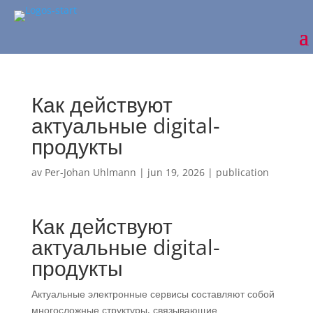
Как действуют
актуальные digital-
продукты
av
Per-Johan Uhlmann
|
jun 19, 2026
|
publication
Как действуют
актуальные digital-
продукты
Актуальные электронные сервисы составляют собой
многосложные структуры, связывающие