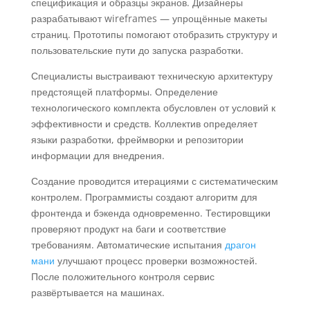
спецификация и образцы экранов. Дизайнеры
разрабатывают wireframes — упрощённые макеты
страниц. Прототипы помогают отобразить структуру и
пользовательские пути до запуска разработки.
Специалисты выстраивают техническую архитектуру
предстоящей платформы. Определение
технологического комплекта обусловлен от условий к
эффективности и средств. Коллектив определяет
языки разработки, фреймворки и репозитории
информации для внедрения.
Создание проводится итерациями с систематическим
контролем. Программисты создают алгоритм для
фронтенда и бэкенда одновременно. Тестировщики
проверяют продукт на баги и соответствие
требованиям. Автоматические испытания
драгон
мани
улучшают процесс проверки возможностей.
После положительного контроля сервис
развёртывается на машинах.