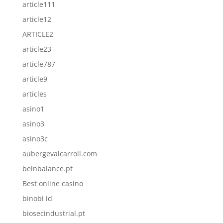
article111
article12
ARTICLE2
article23
article787
article9
articles
asino1
asino3
asino3c
aubergevalcarroll.com
beinbalance.pt
Best online casino
binobi id
biosecindustrial.pt