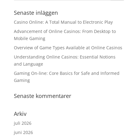
Senaste inläggen
Casino Online: A Total Manual to Electronic Play
Advancement of Online Casinos: From Desktop to
Mobile Gaming
Overview of Game Types Available at Online Casinos
Understanding Online Casinos: Essential Notions
and Language
Gaming On-line: Core Basics for Safe and Informed
Gaming
Senaste kommentarer
Arkiv
juli 2026
juni 2026