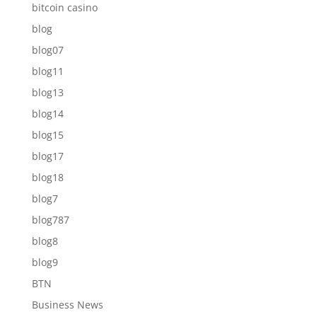
bitcoin casino
blog
blog07
blog11
blog13
blog14
blog15
blog17
blog18
blog7
blog787
blog8
blog9
BTN
Business News