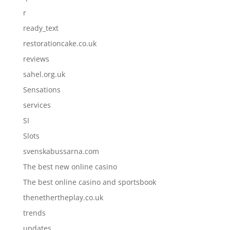
r
ready_text
restorationcake.co.uk
reviews
sahel.org.uk
Sensations
services
SI
Slots
svenskabussarna.com
The best new online casino
The best online casino and sportsbook
thenethertheplay.co.uk
trends
updates