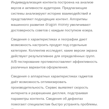
Индивидуализация контента построена на анализе
вкусов и активности аудитории. Предлагающие
системы анализируют историю взаимодействий и
представляют подходящие контент. Алгоритмы
машинного развития dragon money увеличивают
достоверность советов с каждым поступком юзера.
Сведения о характеристиках и географии дают
возможность настроить продукт под отдельные
категории. Коллектив исследует, какие версии экрана
действуют результативнее для определённых групп.
A/B-тестирование противопоставляет эффективность
различных вариантов оформления.
Сведения о аппаратных характеристиках гаджетов
даёт возможность оптимизировать
производительность. Сервис выявляет скорость
интернета и разрешение дисплея, подстраивая
параметры контента. Сведения об дефектах
помогают специалистам быстро устранять проблемы.