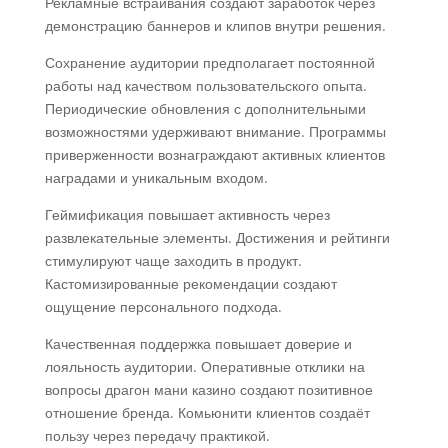
Рекламные встраивания создают заработок через
демонстрацию баннеров и клипов внутри решения.
Сохранение аудитории предполагает постоянной
работы над качеством пользовательского опыта.
Периодические обновления с дополнительными
возможностями удерживают внимание. Программы
приверженности вознаграждают активных клиентов
наградами и уникальным входом.
Геймификация повышает активность через
развлекательные элементы. Достижения и рейтинги
стимулируют чаще заходить в продукт.
Кастомизированные рекомендации создают
ощущение персонального подхода.
Качественная поддержка повышает доверие и
лояльность аудитории. Оперативные отклики на
вопросы драгон мани казино создают позитивное
отношение бренда. Комьюнити клиентов создаёт
пользу через передачу практикой.