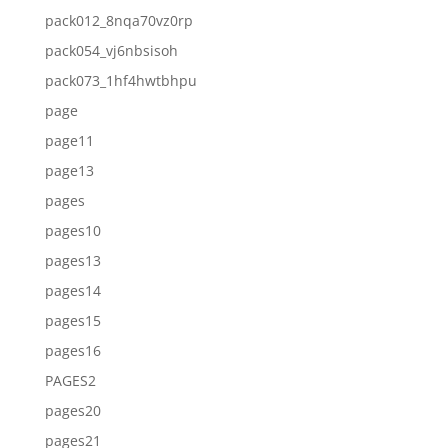
pack012_8nqa70vz0rp
pack054_vj6nbsisoh
pack073_1hf4hwtbhpu
page
page11
page13
pages
pages10
pages13
pages14
pages15
pages16
PAGES2
pages20
pages21