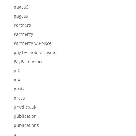
pages6
pagess
Partners
Partnerzy
Partnerzy w Polsce
pay by mobile casino
PayPal Casino
pl2
pl4
posts
press
prwd.co.uk
publication
publications
q