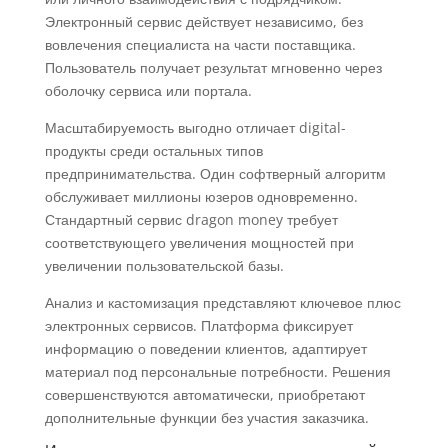
Электронный сервис действует независимо, без
вовлечения специалиста на части поставщика.
Пользователь получает результат мгновенно через
оболочку сервиса или портала.
Масштабируемость выгодно отличает digital-
продукты среди остальных типов
предпринимательства. Один софтверный алгоритм
обслуживает миллионы юзеров одновременно.
Стандартный сервис dragon money требует
соответствующего увеличения мощностей при
увеличении пользовательской базы.
Анализ и кастомизация представляют ключевое плюс
электронных сервисов. Платформа фиксирует
информацию о поведении клиентов, адаптирует
материал под персональные потребности. Решения
совершенствуются автоматически, приобретают
дополнительные функции без участия заказчика.