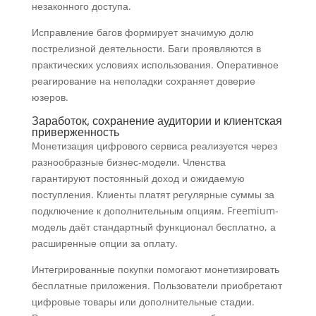
незаконного доступа.
Исправление багов формирует значимую долю
пострелизной деятельности. Баги проявляются в
практических условиях использования. Оперативное
реагирование на неполадки сохраняет доверие
юзеров.
Заработок, сохранение аудитории и клиентская
приверженность
Монетизация цифрового сервиса реализуется через
разнообразные бизнес-модели. Членства
гарантируют постоянный доход и ожидаемую
поступления. Клиенты платят регулярные суммы за
подключение к дополнительным опциям. Freemium-
модель даёт стандартный функционал бесплатно, а
расширенные опции за оплату.
Интегрированные покупки помогают монетизировать
бесплатные приложения. Пользователи приобретают
цифровые товары или дополнительные стадии.