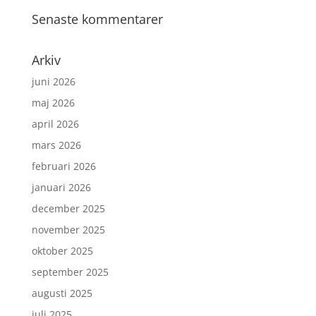
Senaste kommentarer
Arkiv
juni 2026
maj 2026
april 2026
mars 2026
februari 2026
januari 2026
december 2025
november 2025
oktober 2025
september 2025
augusti 2025
juli 2025