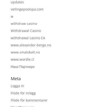
updates
vellingepoolspa.com
w
withdraw casino
Withdrawal Casino
withdrawal casino CA
www.alexander-berge.no
www.smalokalt.no
www.wordle.cl
Наші Партнери
Meta
Logga in
Flöde för inlägg
Flöde för kommentarer