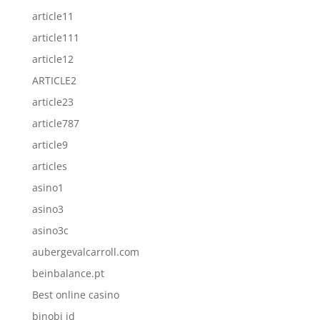
article11
article111
article12
ARTICLE2
article23
article787
article9
articles
asino1
asino3
asino3c
aubergevalcarroll.com
beinbalance.pt
Best online casino
binobi id