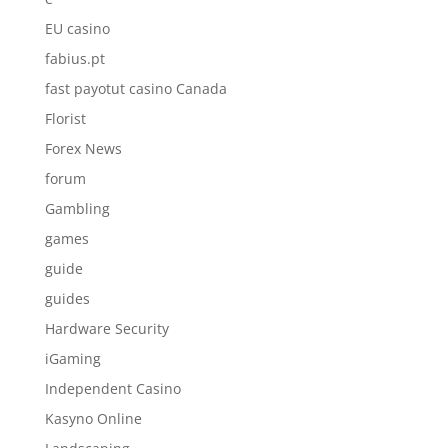
EU casino
fabius.pt
fast payotut casino Canada
Florist
Forex News
forum
Gambling
games
guide
guides
Hardware Security
iGaming
Independent Casino
Kasyno Online