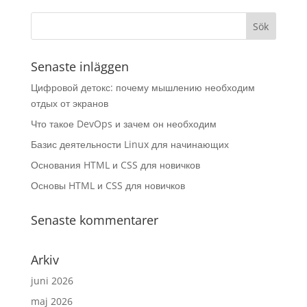
Senaste inläggen
Цифровой детокс: почему мышлению необходим
отдых от экранов
Что такое DevOps и зачем он необходим
Базис деятельности Linux для начинающих
Основания HTML и CSS для новичков
Основы HTML и CSS для новичков
Senaste kommentarer
Arkiv
juni 2026
maj 2026