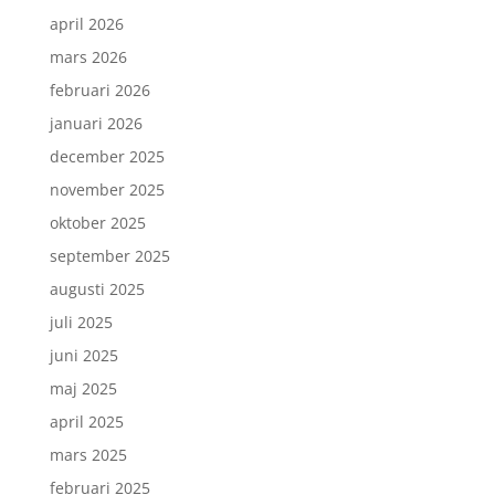
april 2026
mars 2026
februari 2026
januari 2026
december 2025
november 2025
oktober 2025
september 2025
augusti 2025
juli 2025
juni 2025
maj 2025
april 2025
mars 2025
februari 2025