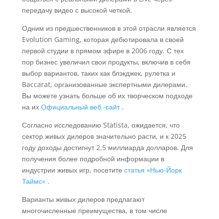
передачу видео с высокой четкой.
Одним из предшественников в этой отрасли является
Evolution Gaming, которая дебютировала в своей
первой студии в прямом эфире в 2006 году. С тех
пор бизнес увеличил свои продукты, включив в себя
выбор вариантов, таких как блэкджек, рулетка и
Baccarat, организованные экспертными дилерами.
Вы можете узнать больше об их творческом подходе
на их
Официальный веб -сайт
.
Согласно исследованию Statista, ожидается, что
сектор живых дилеров значительно расти, и к 2025
году доходы достигнут 2,5 миллиарда долларов. Для
получения более подробной информации в
индустрии живых игр, посетите
статья «Нью-Йорк
Таймс»
.
Варианты живых дилеров предлагают
многочисленные преимущества, в том числе