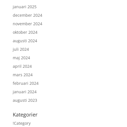
januari 2025
december 2024
november 2024
oktober 2024
augusti 2024
juli 2024
maj 2024
april 2024
mars 2024
februari 2024
januari 2024
augusti 2023
Kategorier
!Category