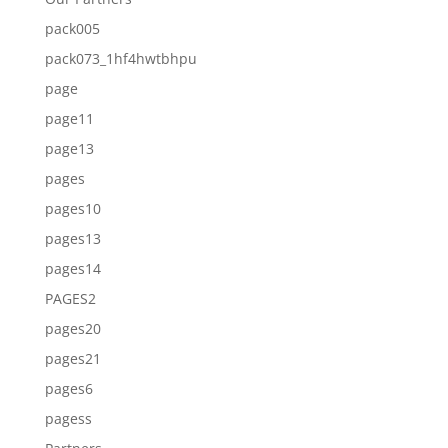
pack005
pack073_1hf4hwtbhpu
page
page11
page13
pages
pages10
pages13
pages14
PAGES2
pages20
pages21
pages6
pagess