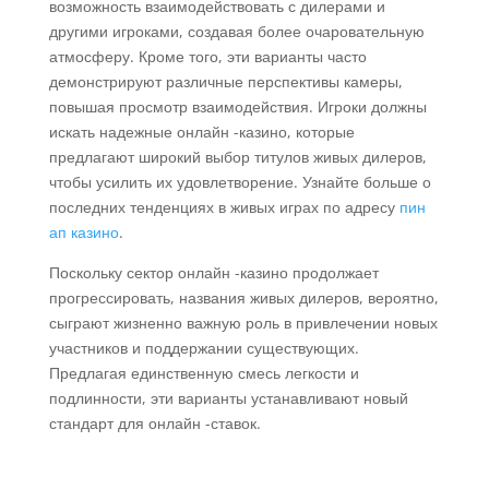
возможность взаимодействовать с дилерами и
другими игроками, создавая более очаровательную
атмосферу. Кроме того, эти варианты часто
демонстрируют различные перспективы камеры,
повышая просмотр взаимодействия. Игроки должны
искать надежные онлайн -казино, которые
предлагают широкий выбор титулов живых дилеров,
чтобы усилить их удовлетворение. Узнайте больше о
последних тенденциях в живых играх по адресу
пин
ап казино
.
Поскольку сектор онлайн -казино продолжает
прогрессировать, названия живых дилеров, вероятно,
сыграют жизненно важную роль в привлечении новых
участников и поддержании существующих.
Предлагая единственную смесь легкости и
подлинности, эти варианты устанавливают новый
стандарт для онлайн -ставок.