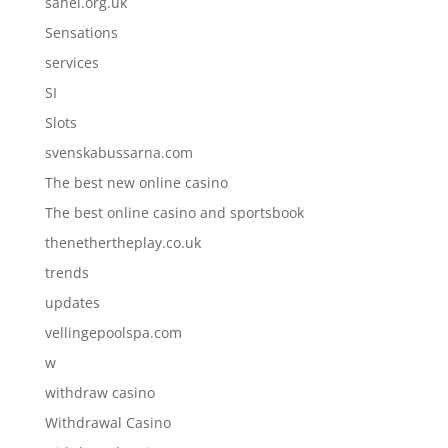
sahel.org.uk
Sensations
services
SI
Slots
svenskabussarna.com
The best new online casino
The best online casino and sportsbook
thenethertheplay.co.uk
trends
updates
vellingepoolspa.com
w
withdraw casino
Withdrawal Casino