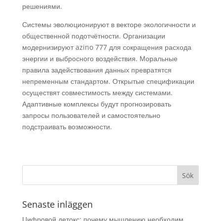
решениями.
Системы эволюционируют в векторе экологичности и
общественной подотчётности. Организации
модернизируют azino 777 для сокращения расхода
энергии и выбросного воздействия. Моральные
правила задействования данных превратятся
непременным стандартом. Открытые спецификации
осуществят совместимость между системами.
Адаптивные комплексы будут прогнозировать
запросы пользователей и самостоятельно
подстраивать возможности.
Senaste inläggen
Цифровой детокс: почему мышлению необходим