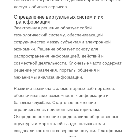
доступ к обилию сервисов.
Определение виртуальных систем и их
трансформация
Электронная решение образует собой
технологический систему, обеспечивающий
сотрудничество между субъектами электронной
экономики. Решение образует основу для
распространения информацией, действий и
совместной деятельности. Ключевые части содержат
решение управления, порталы общения и
механизмы анализа информации.
Развитие возникла с элементарных веб-порталов,
обеспечивавших возможность к информации и
базовым службам. Стартовое поколение
ограничивалось неизменным материалом.
Очередное поколение предоставило общественные
структуры и маркетплейсы, где пользователи
создавали контент и совершали покупки. Платформы