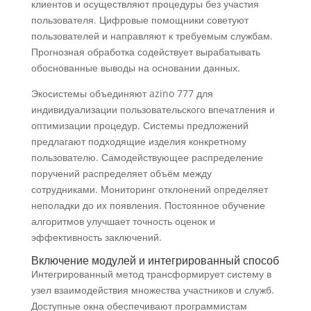
клиентов и осуществляют процедуры без участия
пользователя. Цифровые помощники советуют
пользователей и направляют к требуемым службам.
Прогнозная обработка содействует вырабатывать
обоснованные выводы на основании данных.
Экосистемы объединяют azino 777 для
индивидуализации пользовательского впечатления и
оптимизации процедур. Системы предложений
предлагают подходящие изделия конкретному
пользователю. Самодействующее распределение
поручений распределяет объём между
сотрудниками. Мониторинг отклонений определяет
неполадки до их появления. Постоянное обучение
алгоритмов улучшает точность оценок и
эффективность заключений.
Включение модулей и интегрированный способ
Интегрированный метод трансформирует систему в
узел взаимодействия множества участников и служб.
Доступные окна обеспечивают программистам