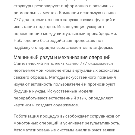
структуры резервируют информацию в различных
региональных местах. Компании используют азино
777 для стремительного запуска свежих функций и
испытания подходов. Инкапсуляция ускоряет
перемещение между виртуальными провайдерами.
Наблюдение быстродействия предоставляет
надёжную операцию всех элементов платформы.
Машинный разум и механизация операций
Синтетический интеллект казино 777 оказывается
неотъемлемой компонентом виртуальных экосистем
свежего образца. Методы искусственного познания
изучают активность пользователей и прогнозируют
будущие нужды. Искусственные модели
переработывают естественный язык, определяют
картинки и создают содержимое.
Роботизация процедур высвобождает сотрудников от
монотонных операций и усиливает результативность.
Автоматизированные системы анализируют заявки