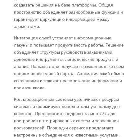
создавать решения на базе платформы. Общая
пространство объединяет разнообразные функции и
гарантирует циркуляцию информацией между
элементами.
Интеграция служб устраняет информационные
лакуны и повышает продуктивность работы. Решение
объединяет структуры руководства заказчиками,
денежные инструменты, логистические продукты и
анализ. Пользователи получают возможность ко всем
опциям через единый портал. Автоматический обмен
сведениями исключает размножение информации и
промахи ввода.
Коллаборационные системы увеличивают ресурсы
системы и формируют дополнительную пользу для
клиентов. Предприятия внедряют казино 777 для
построения интегрированных систем и завоевания
пользователей. Площадки сервисов предлагают
настроенные объединения с известными услугами.