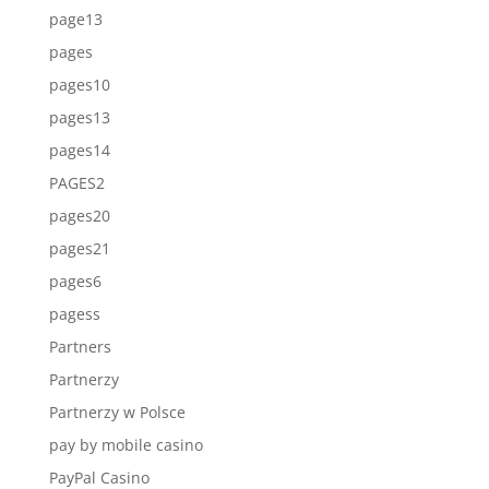
page13
pages
pages10
pages13
pages14
PAGES2
pages20
pages21
pages6
pagess
Partners
Partnerzy
Partnerzy w Polsce
pay by mobile casino
PayPal Casino