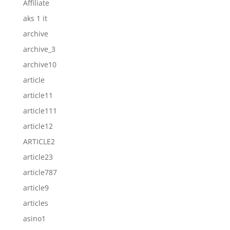
Affiliate
aks 1 it
archive
archive_3
archive10
article
article11
article111
article12
ARTICLE2
article23
article787
article9
articles
asino1