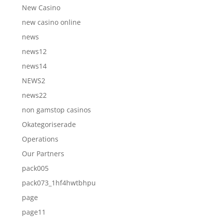
New Casino
new casino online
news
news12
news14
NEWS2
news22
non gamstop casinos
Okategoriserade
Operations
Our Partners
pack005
pack073_1hf4hwtbhpu
page
page11