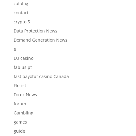
catalog
contact
crypto 5
Data Protection News
Demand Generation News
e
EU casino
fabius.pt
fast payotut casino Canada
Florist
Forex News
forum
Gambling
games
guide