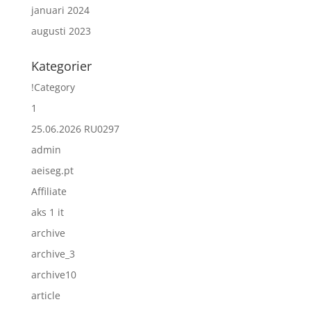
januari 2024
augusti 2023
Kategorier
!Category
1
25.06.2026 RU0297
admin
aeiseg.pt
Affiliate
aks 1 it
archive
archive_3
archive10
article