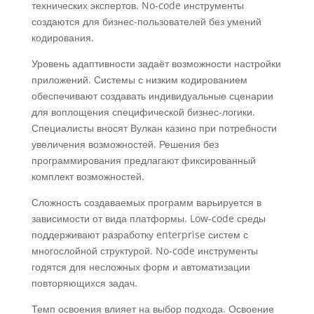
технических экспертов. No-code инструменты
создаются для бизнес-пользователей без умений
кодирования.
Уровень адаптивности задаёт возможности настройки
приложений. Системы с низким кодированием
обеспечивают создавать индивидуальные сценарии
для воплощения специфической бизнес-логики.
Специалисты вносят Вулкан казино при потребности
увеличения возможностей. Решения без
программирования предлагают фиксированный
комплект возможностей.
Сложность создаваемых программ варьируется в
зависимости от вида платформы. Low-code среды
поддерживают разработку enterprise систем с
многослойной структурой. No-code инструменты
годятся для несложных форм и автоматизации
повторяющихся задач.
Темп освоения влияет на выбор подхода. Освоение