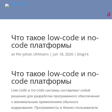
Что такое low-code и no-
code платформы
av
Per-Johan Uhlmann
|
jun 18, 2026
|
blog14
Что такое low-code и no-
code платформы
Low-code и no-code системы составляют собой
решения для разработки программного обеспечения
с минимальным применением обычного
кодирования. Программисты и бизнес-пользователи