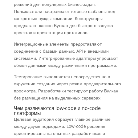
решений для популярных бизнес-задач.
Пользователи настраивают готовые шаблоны под
конкретные нужды компании. Конструкторы
предлагают казино Вулкан для быстрого запуска
проектов и презентации прототипов.
Интеграционные элементы предоставляют
соединение с базами данных, API и внешними
системами. Интегрированные адаптеры упрощают
обмен данными между различными программами.
Тестирование выполняется непосредственно в
окружении создания через режим предварительного
просмотра. Разработчики тестируют работу Вулкан
без размещения на выделенных серверах.
Чем различаются low-code и no-code
платформы
Целевая аудитория образует главное различие
между двумя подходами. Low-code решения
ориентированы на опытных разработчиков и