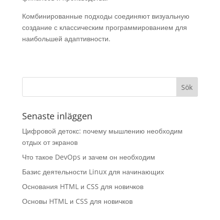
Комбинированные подходы соединяют визуальную
создание с классическим программированием для
наибольшей адаптивности.
Senaste inläggen
Цифровой детокс: почему мышлению необходим
отдых от экранов
Что такое DevOps и зачем он необходим
Базис деятельности Linux для начинающих
Основания HTML и CSS для новичков
Основы HTML и CSS для новичков