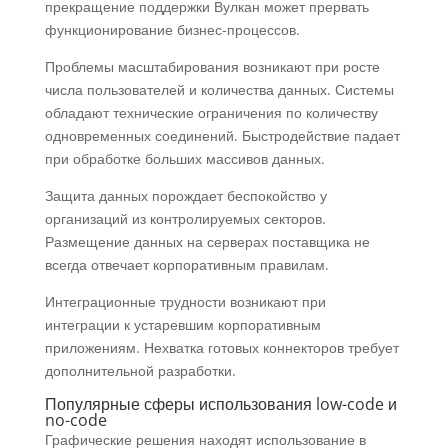
прекращение поддержки Вулкан может прервать
функционирование бизнес-процессов.
Проблемы масштабирования возникают при росте
числа пользователей и количества данных. Системы
обладают технические ограничения по количеству
одновременных соединений. Быстродействие падает
при обработке больших массивов данных.
Защита данных порождает беспокойство у
организаций из контролируемых секторов.
Размещение данных на серверах поставщика не
всегда отвечает корпоративным правилам.
Интеграционные трудности возникают при
интеграции к устаревшим корпоративным
приложениям. Нехватка готовых коннекторов требует
дополнительной разработки.
Популярные сферы использования low-code и
no-code
Графические решения находят использование в