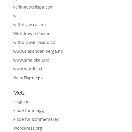
vellingepoolspa.com
w
withdraw casino
Withdrawal Casino
withdrawal casino CA
www.alexander-berge.no
www.smalokalt.no
www.wordle.cl
Наші Партнери
Meta
Logga in
Flöde för inlägg
Flöde för kommentarer
WordPress.org