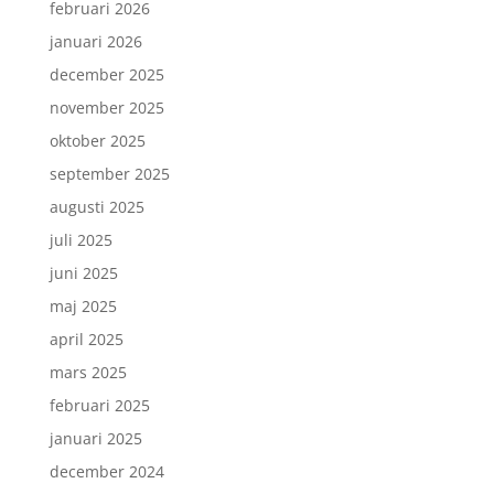
februari 2026
januari 2026
december 2025
november 2025
oktober 2025
september 2025
augusti 2025
juli 2025
juni 2025
maj 2025
april 2025
mars 2025
februari 2025
januari 2025
december 2024