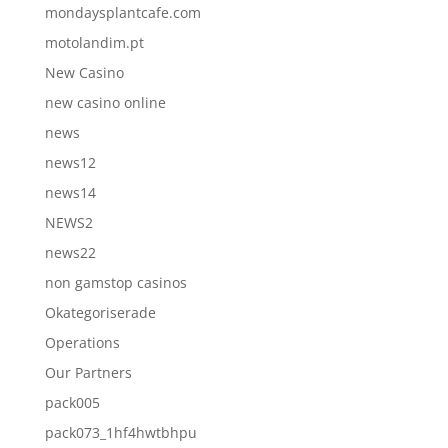
mondaysplantcafe.com
motolandim.pt
New Casino
new casino online
news
news12
news14
NEWS2
news22
non gamstop casinos
Okategoriserade
Operations
Our Partners
pack005
pack073_1hf4hwtbhpu