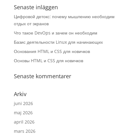
Senaste inläggen
Цифровой детокс: почему мышлению необходим
отдых от экранов
Что такое DevOps и зачем он необходим
Базис деятельности Linux для начинающих
Основания HTML и CSS для новичков
Основы HTML и CSS для новичков
Senaste kommentarer
Arkiv
juni 2026
maj 2026
april 2026
mars 2026