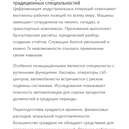
традиционных специальностей
Цифровизация индустриальных операций охватывает
миллионы рабочих позиций по всему миру. Машины
замещают сотрудников на линиях, складах, в
транспортных комплексах. Приложения выполняют
бухгалтерские расчёты, юридический разбор,
создание отчётов. Служащие боятся увольнений и
казино 7к невозможности отыскать применение
своим навыкам.
Особенно незащищёнными являются специалисты с
рутинными функциями. Кассиры, операторы call-
центров, автомобилисты встречаются с риском
подмены системами. Исследования показывают
опасность автоматизации для сорока процентов
должностей в грядущие периоды.
Переподготовка нуждается времени, финансовых
расходов, моральной подготовленности.
Большинство граждане не обладают средствами для