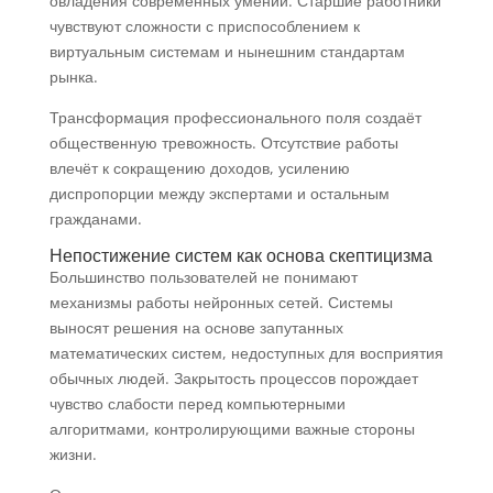
овладения современных умений. Старшие работники
чувствуют сложности с приспособлением к
виртуальным системам и нынешним стандартам
рынка.
Трансформация профессионального поля создаёт
общественную тревожность. Отсутствие работы
влечёт к сокращению доходов, усилению
диспропорции между экспертами и остальным
гражданами.
Непостижение систем как основа скептицизма
Большинство пользователей не понимают
механизмы работы нейронных сетей. Системы
выносят решения на основе запутанных
математических систем, недоступных для восприятия
обычных людей. Закрытость процессов порождает
чувство слабости перед компьютерными
алгоритмами, контролирующими важные стороны
жизни.