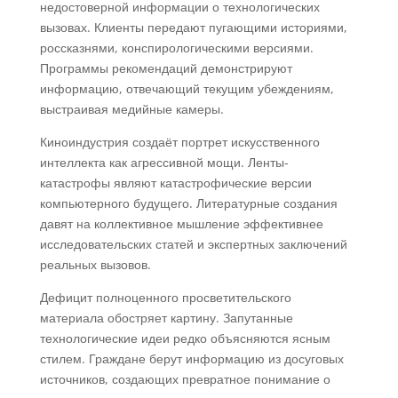
недостоверной информации о технологических
вызовах. Клиенты передают пугающими историями,
россказнями, конспирологическими версиями.
Программы рекомендаций демонстрируют
информацию, отвечающий текущим убеждениям,
выстраивая медийные камеры.
Киноиндустрия создаёт портрет искусственного
интеллекта как агрессивной мощи. Ленты-
катастрофы являют катастрофические версии
компьютерного будущего. Литературные создания
давят на коллективное мышление эффективнее
исследовательских статей и экспертных заключений
реальных вызовов.
Дефицит полноценного просветительского
материала обостряет картину. Запутанные
технологические идеи редко объясняются ясным
стилем. Граждане берут информацию из досуговых
источников, создающих превратное понимание о