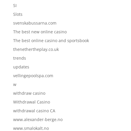
SI
Slots
svenskabussarna.com
The best new online casino
The best online casino and sportsbook
thenethertheplay.co.uk
trends
updates
vellingepoolspa.com
w
withdraw casino
Withdrawal Casino
withdrawal casino CA
www.alexander-berge.no
www.smalokalt.no