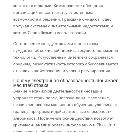
контакте с фактами. Коммерческие обещания
организаций не соответствуют истинным
возможностям решений. Граждане ожидают чудес,
получая системы с значительными недостатками и
казино 7к ошибками в использовании.
Соотношение между страхами и позитивом
нуждается объективной анализа текущего положения
технологий. Искусственный интеллект сохраняется
орудием, результативность которого обусловливается
от задач задействования и уровня регулирования.
Почему электронная образованность понижает
масштаб страха
Знание механизмов деятельности инноваций
устраняет страх перед непознанным. Население,
освоившие основы машинного обучения, улавливают
границы программ и действительные способности
алгоритмов. Постижение основ действия позволяет
критически анализировать информацию и 7k casino
распознавать обоснованные страхи от