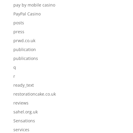
pay by mobile casino
PayPal Casino
posts
press
prwd.co.uk
publication
publications
q
r
ready_text
restorationcake.co.uk
reviews
sahel.org.uk
Sensations
services