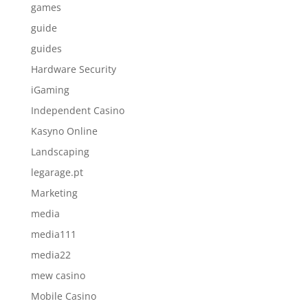
games
guide
guides
Hardware Security
iGaming
Independent Casino
Kasyno Online
Landscaping
legarage.pt
Marketing
media
media111
media22
mew casino
Mobile Casino