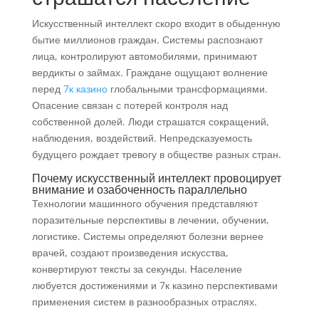
Искусственный интеллект скоро входит в обыденную
бытие миллионов граждан. Системы распознают
лица, контролируют автомобилями, принимают
вердикты о займах. Граждане ощущают волнение
перед
7к казино
глобальными трансформациями.
Опасение связан с потерей контроля над
собственной долей. Люди страшатся сокращений,
наблюдения, воздействий. Непредсказуемость
будущего рождает тревогу в обществе разных стран.
Почему искусственный интеллект провоцирует
внимание и озабоченность параллельно
Технологии машинного обучения представляют
поразительные перспективы в лечении, обучении,
логистике. Системы определяют болезни вернее
врачей, создают произведения искусства,
конвертируют тексты за секунды. Население
любуется достижениями и 7к казино перспективами
применения систем в разнообразных отраслях.