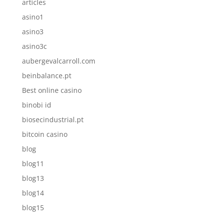
articles
asino1
asino3
asino3c
aubergevalcarroll.com
beinbalance.pt
Best online casino
binobi id
biosecindustrial.pt
bitcoin casino
blog
blog11
blog13
blog14
blog15