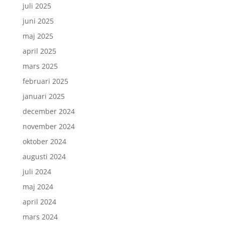
juli 2025
juni 2025
maj 2025
april 2025
mars 2025
februari 2025
januari 2025
december 2024
november 2024
oktober 2024
augusti 2024
juli 2024
maj 2024
april 2024
mars 2024