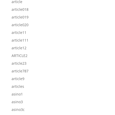
article
article018
article019
article020
article11
article111
article12
ARTICLE2
article23
article787
article9
articles
asino1
asino3
asino3c