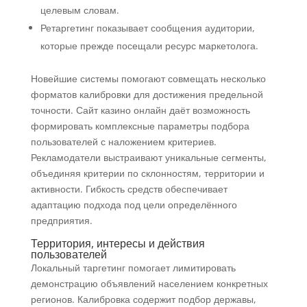
целевым словам.
Ретаргетинг показывает сообщения аудитории,
которые прежде посещали ресурс маркетолога.
Новейшие системы помогают совмещать несколько
форматов калибровки для достижения предельной
точности. Сайт казино онлайн даёт возможность
формировать комплексные параметры подбора
пользователей с наложением критериев.
Рекламодатели выстраивают уникальные сегменты,
объединяя критерии по склонностям, территории и
активности. Гибкость средств обеспечивает
адаптацию подхода под цели определённого
предприятия.
Территория, интересы и действия
пользователей
Локальный таргетинг помогает лимитировать
демонстрацию объявлений населением конкретных
регионов. Калибровка содержит подбор державы,