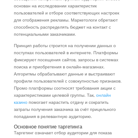
основан на исследовании характеристик
пользователей и отборе соответствующих настроек
для отображения рекламы. Маркетологи обретают
способность распределять бюджет на контакт с
потенциальными заказчиками.
Принцип работы строится на получении данных о
поступках пользователей в интернете. Платформы
фиксируют посещения сайтов, запросы в системах
поиска и приобретения в онлайн-магазинах.
Алгоритмы обрабатывают данные и выстраивают
профили пользователей с совокупностью признаков.
Промо платформы соотносят требования акции с
характеристиками целевой группы. Так,
онлайн
казино
помогает нарастить отдачу и сократить
затраты получения заказчика за счёт прицельного
попадания в релевантную аудиторию.
Основное понятие таргетинга
Таргетинг означает отбор аудитории для показа