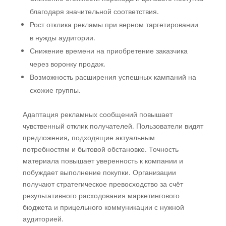
благодаря значительной соответствия.
Рост отклика рекламы при верном таргетировании
в нужды аудитории.
Снижение времени на приобретение заказчика
через воронку продаж.
Возможность расширения успешных кампаний на
схожие группы.
Адаптация рекламных сообщений повышает
чувственный отклик получателей. Пользователи видят
предложения, подходящие актуальным
потребностям и бытовой обстановке. Точность
материала повышает уверенность к компании и
побуждает выполнение покупки. Организации
получают стратегическое превосходство за счёт
результативного расходования маркетингового
бюджета и прицельного коммуникации с нужной
аудиторией.