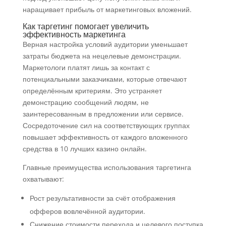
наращивает прибыль от маркетинговых вложений.
Как таргетинг помогает увеличить
эффективность маркетинга
Верная настройка условий аудитории уменьшает
затраты бюджета на нецелевые демонстрации.
Маркетологи платят лишь за контакт с
потенциальными заказчиками, которые отвечают
определённым критериям. Это устраняет
демонстрацию сообщений людям, не
заинтересованным в предложении или сервисе.
Сосредоточение сил на соответствующих группах
повышает эффективность от каждого вложенного
средства в 10 лучших казино онлайн.
Главные преимущества использования таргетинга
охватывают:
Рост результативности за счёт отображения
офферов вовлечённой аудитории.
Снижение стоимости перехода и целевого поступка