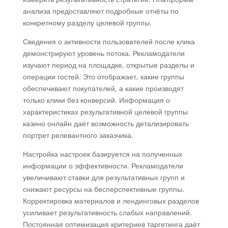
анализа предоставляют подробные отчёты по
конкретному разделу целевой группы.
Сведения о активности пользователей после клика
демонстрируют уровень потока. Рекламодатели
изучают период на площадке, открытые разделы и
операции гостей. Это отображает, какие группы
обеспечивают покупателей, а какие производят
только клики без конверсий. Информация о
характеристиках результативной целевой группы
казино онлайн даёт возможность детализировать
портрет релевантного заказчика.
Настройка настроек базируется на полученных
информации о эффективности. Рекламодатели
увеличивают ставки для результативных групп и
снижают ресурсы на бесперспективные группы.
Корректировка материалов и лендинговых разделов
усиливает результативность слабых направлений.
Постоянная оптимизация критериев таргетинга даёт