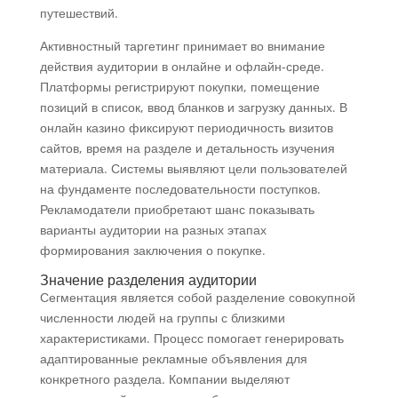
путешествий.
Активностный таргетинг принимает во внимание
действия аудитории в онлайне и офлайн-среде.
Платформы регистрируют покупки, помещение
позиций в список, ввод бланков и загрузку данных. В
онлайн казино фиксируют периодичность визитов
сайтов, время на разделе и детальность изучения
материала. Системы выявляют цели пользователей
на фундаменте последовательности поступков.
Рекламодатели приобретают шанс показывать
варианты аудитории на разных этапах
формирования заключения о покупке.
Значение разделения аудитории
Сегментация является собой разделение совокупной
численности людей на группы с близкими
характеристиками. Процесс помогает генерировать
адаптированные рекламные объявления для
конкретного раздела. Компании выделяют