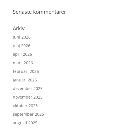
Senaste kommentarer
Arkiv
juni 2026
maj 2026
april 2026
mars 2026
februari 2026
januari 2026
december 2025
november 2025
oktober 2025
september 2025
augusti 2025