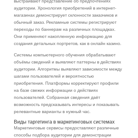
выстраивают представление об предпочтениях
аудитории. Хронология приобретений в интернет-
магазинах демонстрирует склонности заказчиков и
обычный заказ. Рекламные системы регистрируют
переходы по баннерам на различных площадках.
Они применяют накопленную информацию для
создания детальных портретов, как в онлайн казино.
Системы компьютерного обучения обрабатывают
объёмы сведений и выявляют паттерны в действиях
аудитории. Алгоритмы выявляют зависимости между
шагами пользователей и вероятностью
приобретения. Платформы корректируют профили
на базе свежих информации о действиях
пользователей. Собранная сведения даёт
возможность предсказывать интересы и показывать
релевантные варианты в нужный час.
Виды таргетинга в маркетинговых системах
Маркетинговые сервисы предоставляют различные
способы подбора аудитории для демонстрации