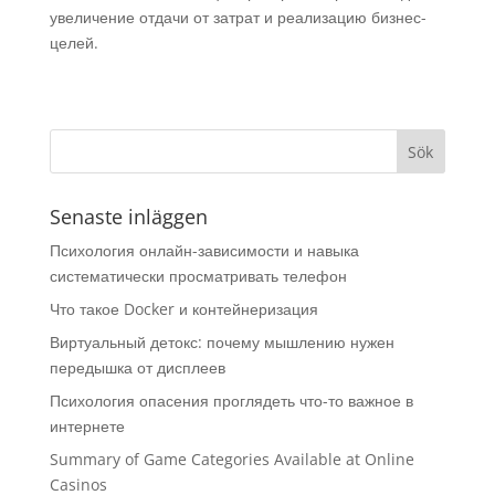
увеличение отдачи от затрат и реализацию бизнес-
целей.
Senaste inläggen
Психология онлайн-зависимости и навыка
систематически просматривать телефон
Что такое Docker и контейнеризация
Виртуальный детокс: почему мышлению нужен
передышка от дисплеев
Психология опасения проглядеть что-то важное в
интернете
Summary of Game Categories Available at Online
Casinos