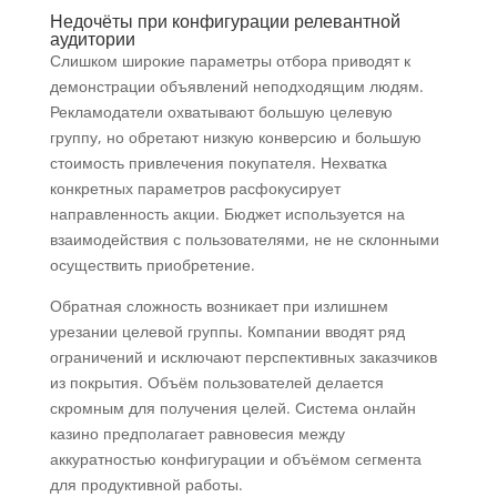
Недочёты при конфигурации релевантной
аудитории
Слишком широкие параметры отбора приводят к
демонстрации объявлений неподходящим людям.
Рекламодатели охватывают большую целевую
группу, но обретают низкую конверсию и большую
стоимость привлечения покупателя. Нехватка
конкретных параметров расфокусирует
направленность акции. Бюджет используется на
взаимодействия с пользователями, не не склонными
осуществить приобретение.
Обратная сложность возникает при излишнем
урезании целевой группы. Компании вводят ряд
ограничений и исключают перспективных заказчиков
из покрытия. Объём пользователей делается
скромным для получения целей. Система онлайн
казино предполагает равновесия между
аккуратностью конфигурации и объёмом сегмента
для продуктивной работы.