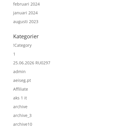
februari 2024
januari 2024
augusti 2023
Kategorier
!Category
1
25.06.2026 RU0297
admin
aeiseg.pt
Affiliate
aks 1 it
archive
archive_3
archive10