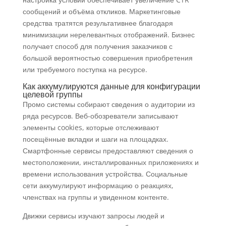
сообщений и объёма откликов. Маркетинговые
средства тратятся результативнее благодаря
минимизации нерелевантных отображений. Бизнес
получает способ для получения заказчиков с
большой вероятностью совершения приобретения
или требуемого поступка на ресурсе.
Как аккумулируются данные для конфигурации
целевой группы
Промо системы собирают сведения о аудитории из
ряда ресурсов. Веб-обозреватели записывают
элементы cookies, которые отслеживают
посещённые вкладки и шаги на площадках.
Смартфонные сервисы предоставляют сведения о
местоположении, инсталлированных приложениях и
времени использования устройства. Социальные
сети аккумулируют информацию о реакциях,
членствах на группы и увиденном контенте.
Движки сервисы изучают запросы людей и