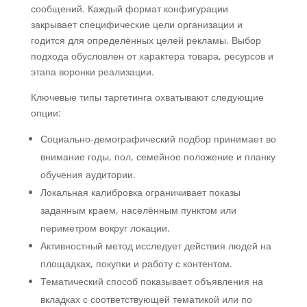
сообщений. Каждый формат конфигурации
закрывает специфические цели организации и
годится для определённых целей рекламы. Выбор
подхода обусловлен от характера товара, ресурсов и
этапа воронки реализации.
Ключевые типы таргетинга охватывают следующие
опции:
Социально-демографический подбор принимает во
внимание годы, пол, семейное положение и планку
обучения аудитории.
Локальная калибровка ограничивает показы
заданным краем, населённым пунктом или
периметром вокруг локации.
Активностный метод исследует действия людей на
площадках, покупки и работу с контентом.
Тематический способ показывает объявления на
вкладках с соответствующей тематикой или по