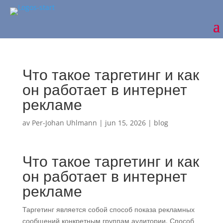
Что такое таргетинг и как
он работает в интернет
рекламе
av
Per-Johan Uhlmann
|
jun 15, 2026
|
blog
Что такое таргетинг и как
он работает в интернет
рекламе
Таргетинг является собой способ показа рекламных
сообщений конкретным группам аудитории. Способ