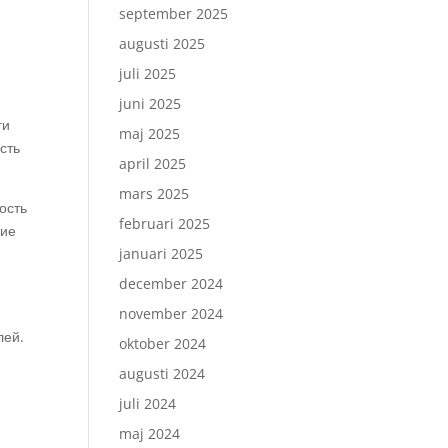
september 2025
augusti 2025
juli 2025
juni 2025
ги
maj 2025
сть
april 2025
mars 2025
ость
februari 2025
кие
januari 2025
december 2024
november 2024
лей.
oktober 2024
augusti 2024
juli 2024
maj 2024