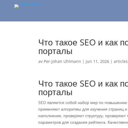
Что такое SEO и как 
порталы
av
Per-Johan Uhlmann
|
jun 11, 2026
|
articles
Что такое SEO и как 
порталы
SEO является собой набор мер по повышению 
применяют алгоритмы для изучения страниц и
наполнение, проверяют структуру, проверяют 
параметров для создания рейтинга. Качествен