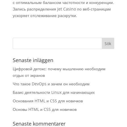
с оптимальным балансом частотности и конкуренции.
Запись распределения Jet Casino по веб-страницам
ускоряет отслеживание раскрутки.
Senaste inläggen
Цифровой детокс: почему мышлению необходим
отдых от экранов
Что такое DevOps и зачем он необходим
Базис деятельности Linux для начинающих
Основания HTML и CSS для новичков
Основы HTML и CSS для новичков
Senaste kommentarer