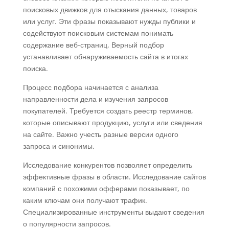
поисковых движков для отыскания данных, товаров
или услуг. Эти фразы показывают нужды публики и
содействуют поисковым системам понимать
содержание веб-страниц. Верный подбор
устанавливает обнаруживаемость сайта в итогах
поиска.
Процесс подбора начинается с анализа
направленности дела и изучения запросов
покупателей. Требуется создать реестр терминов,
которые описывают продукцию, услуги или сведения
на сайте. Важно учесть разные версии одного
запроса и синонимы.
Исследование конкурентов позволяет определить
эффективные фразы в области. Исследование сайтов
компаний с похожими офферами показывает, по
каким ключам они получают трафик.
Специализированные инструменты выдают сведения
о популярности запросов.