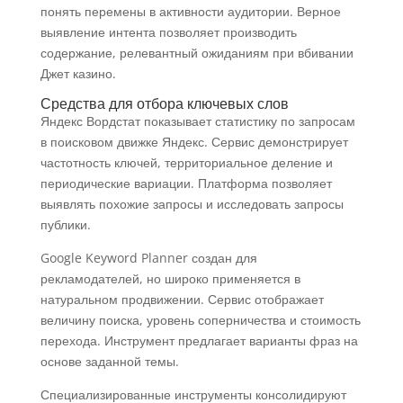
понять перемены в активности аудитории. Верное
выявление интента позволяет производить
содержание, релевантный ожиданиям при вбивании
Джет казино.
Средства для отбора ключевых слов
Яндекс Вордстат показывает статистику по запросам
в поисковом движке Яндекс. Сервис демонстрирует
частотность ключей, территориальное деление и
периодические вариации. Платформа позволяет
выявлять похожие запросы и исследовать запросы
публики.
Google Keyword Planner создан для
рекламодателей, но широко применяется в
натуральном продвижении. Сервис отображает
величину поиска, уровень соперничества и стоимость
перехода. Инструмент предлагает варианты фраз на
основе заданной темы.
Специализированные инструменты консолидируют