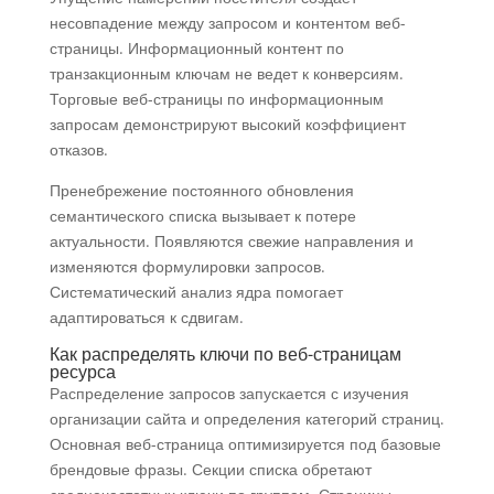
несовпадение между запросом и контентом веб-
страницы. Информационный контент по
транзакционным ключам не ведет к конверсиям.
Торговые веб-страницы по информационным
запросам демонстрируют высокий коэффициент
отказов.
Пренебрежение постоянного обновления
семантического списка вызывает к потере
актуальности. Появляются свежие направления и
изменяются формулировки запросов.
Систематический анализ ядра помогает
адаптироваться к сдвигам.
Как распределять ключи по веб-страницам
ресурса
Распределение запросов запускается с изучения
организации сайта и определения категорий страниц.
Основная веб-страница оптимизируется под базовые
брендовые фразы. Секции списка обретают