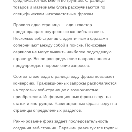
среднечастотных ключи по группам. Страницы
товаров и материалы блога раскручиваются по
специфическим низкочастотным фразам.
Правило одна страница — один кластер
предотвращает внутреннюю каннибализацию.
Несколько веб-страниц с идентичными фразами
соперничают между собой в поиске. Поисковые
сервисов не могут выявить наиболее подходящую
страницу. Ясное распределение направленности
предупреждает пересечение запросов.
Соответствие вида страницы виду фразы повышает
конверсию. Транзакционных запросы располагаются
на торговых веб-страницах с возможностью
приобретения. Информационных фразы ведут на
статьи и инструкции. Навигационные фразы ведут на
страницы определенных разделов.
Ранжирование фраз задает последовательность
создания веб-страниц. Первыми реализуются группы