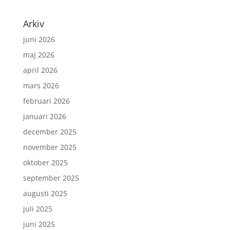
Arkiv
juni 2026
maj 2026
april 2026
mars 2026
februari 2026
januari 2026
december 2025
november 2025
oktober 2025
september 2025
augusti 2025
juli 2025
juni 2025