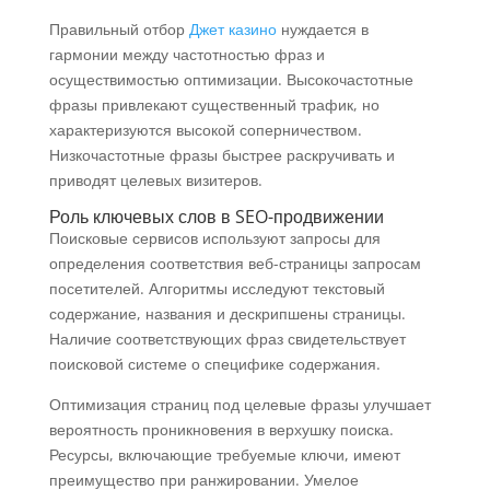
Правильный отбор
Джет казино
нуждается в
гармонии между частотностью фраз и
осуществимостью оптимизации. Высокочастотные
фразы привлекают существенный трафик, но
характеризуются высокой соперничеством.
Низкочастотные фразы быстрее раскручивать и
приводят целевых визитеров.
Роль ключевых слов в SEO-продвижении
Поисковые сервисов используют запросы для
определения соответствия веб-страницы запросам
посетителей. Алгоритмы исследуют текстовый
содержание, названия и дескрипшены страницы.
Наличие соответствующих фраз свидетельствует
поисковой системе о специфике содержания.
Оптимизация страниц под целевые фразы улучшает
вероятность проникновения в верхушку поиска.
Ресурсы, включающие требуемые ключи, имеют
преимущество при ранжировании. Умелое