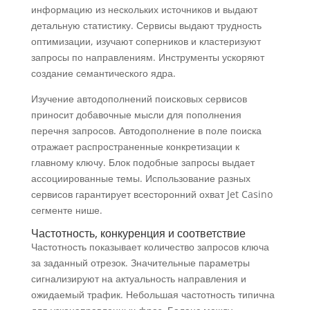
информацию из нескольких источников и выдают
детальную статистику. Сервисы выдают трудность
оптимизации, изучают соперников и кластеризуют
запросы по направлениям. Инструменты ускоряют
создание семантического ядра.
Изучение автодополнений поисковых сервисов
приносит добавочные мысли для пополнения
перечня запросов. Автодополнение в поле поиска
отражает распространенные конкретизации к
главному ключу. Блок подобные запросы выдает
ассоциированные темы. Использование разных
сервисов гарантирует всесторонний охват Jet Casino
сегменте нише.
Частотность, конкуренция и соответствие
Частотность показывает количество запросов ключа
за заданный отрезок. Значительные параметры
сигнализируют на актуальность направления и
ожидаемый трафик. Небольшая частотность типична