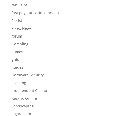
fabius.pt
fast payotut casino Canada
Florist
Forex News
forum
Gambling
games
guide
guides
Hardware Security
iGaming
Independent Casino
Kasyno Online
Landscaping
legarage.pt