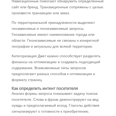
Навигационные помогают обнаружить определенный
сайт или бренд. Транзакционные сопряжены с целью
произвести транзакцию или заказ.
По территориальной принадлежности выделяют
геозависимые и геонезависимые запросы.
Геозависимые имеют наименование города или
области. Геонезависимые не связаны к конкретной
географии и актуальны для всякой территории.
Категоризация Джет казино способствует разделять
финансы на оптимизацию и создавать подходящий
содержание. Всевозможные типы запросов
предполагают разных способов к оптимизации и
формату страниц.
Как определить интент посетителя
Анализ формы запроса показывает задачу поиска
посетителя. Слова в фразе демонстрируют на вид
нужды и предполагаемый исход. Глаголы действия
сигнализируют о готовности к приобретению.