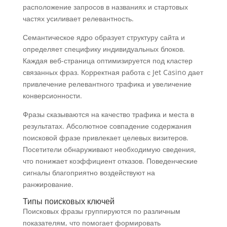
расположение запросов в названиях и стартовых
частях усиливает релевантность.
Семантическое ядро образует структуру сайта и
определяет специфику индивидуальных блоков.
Каждая веб-страница оптимизируется под кластер
связанных фраз. Корректная работа с Jet Casino дает
привлечение релевантного трафика и увеличение
конверсионности.
Фразы сказываются на качество трафика и места в
результатах. Абсолютное совпадение содержания
поисковой фразе привлекает целевых визитеров.
Посетители обнаруживают необходимую сведения,
что понижает коэффициент отказов. Поведенческие
сигналы благоприятно воздействуют на
ранжирование.
Типы поисковых ключей
Поисковых фразы группируются по различным
показателям, что помогает формировать