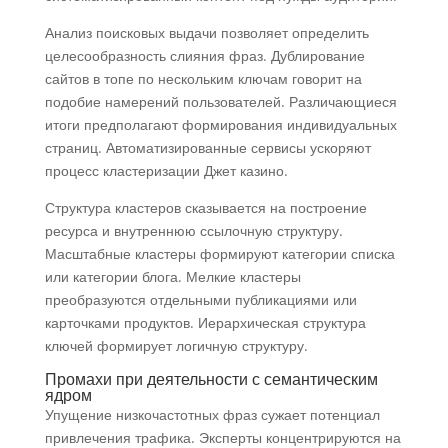
Анализ поисковых выдачи позволяет определить
целесообразность слияния фраз. Дублирование
сайтов в топе по нескольким ключам говорит на
подобие намерений пользователей. Различающиеся
итоги предполагают формирования индивидуальных
страниц. Автоматизированные сервисы ускоряют
процесс кластеризации Джет казино.
Структура кластеров сказывается на построение
ресурса и внутреннюю ссылочную структуру.
Масштабные кластеры формируют категории списка
или категории блога. Мелкие кластеры
преобразуются отдельными публикациями или
карточками продуктов. Иерархическая структура
ключей формирует логичную структуру.
Промахи при деятельности с семантическим
ядром
Упущение низкочастотных фраз сужает потенциал
привлечения трафика. Эксперты концентрируются на