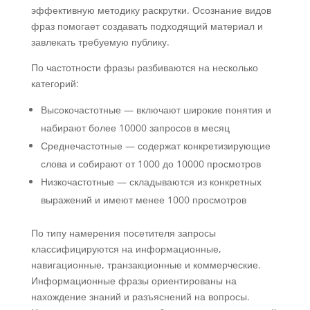
эффективную методику раскрутки. Осознание видов
фраз помогает создавать подходящий материал и
завлекать требуемую публику.
По частотности фразы разбиваются на несколько
категорий:
Высокочастотные — включают широкие понятия и
набирают более 10000 запросов в месяц
Среднечастотные — содержат конкретизирующие
слова и собирают от 1000 до 10000 просмотров
Низкочастотные — складываются из конкретных
выражений и имеют менее 1000 просмотров
По типу намерения посетителя запросы
классифицируются на информационные,
навигационные, транзакционные и коммерческие.
Информационные фразы ориентированы на
нахождение знаний и разъяснений на вопросы.