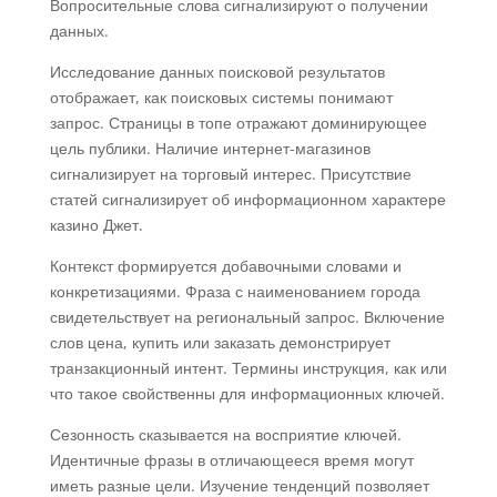
Вопросительные слова сигнализируют о получении
данных.
Исследование данных поисковой результатов
отображает, как поисковых системы понимают
запрос. Страницы в топе отражают доминирующее
цель публики. Наличие интернет-магазинов
сигнализирует на торговый интерес. Присутствие
статей сигнализирует об информационном характере
казино Джет.
Контекст формируется добавочными словами и
конкретизациями. Фраза с наименованием города
свидетельствует на региональный запрос. Включение
слов цена, купить или заказать демонстрирует
транзакционный интент. Термины инструкция, как или
что такое свойственны для информационных ключей.
Сезонность сказывается на восприятие ключей.
Идентичные фразы в отличающееся время могут
иметь разные цели. Изучение тенденций позволяет