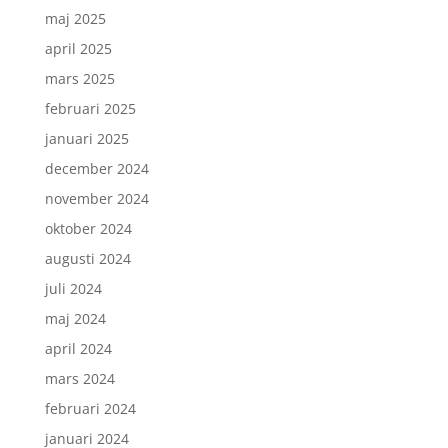
maj 2025
april 2025
mars 2025
februari 2025
januari 2025
december 2024
november 2024
oktober 2024
augusti 2024
juli 2024
maj 2024
april 2024
mars 2024
februari 2024
januari 2024