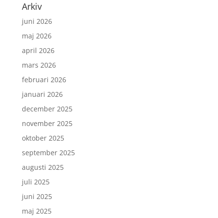
Arkiv
juni 2026
maj 2026
april 2026
mars 2026
februari 2026
januari 2026
december 2025
november 2025
oktober 2025
september 2025
augusti 2025
juli 2025
juni 2025
maj 2025