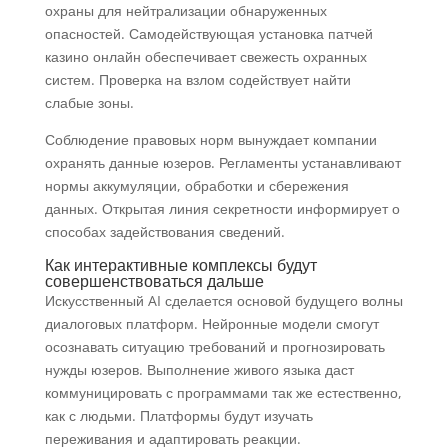
охраны для нейтрализации обнаруженных
опасностей. Самодействующая установка патчей
казино онлайн обеспечивает свежесть охранных
систем. Проверка на взлом содействует найти
слабые зоны.
Соблюдение правовых норм вынуждает компании
охранять данные юзеров. Регламенты устанавливают
нормы аккумуляции, обработки и сбережения
данных. Открытая линия секретности информирует о
способах задействования сведений.
Как интерактивные комплексы будут
совершенствоваться дальше
Искусственный AI сделается основой будущего волны
диалоговых платформ. Нейронные модели смогут
осознавать ситуацию требований и прогнозировать
нужды юзеров. Выполнение живого языка даст
коммуницировать с программами так же естественно,
как с людьми. Платформы будут изучать
переживания и адаптировать реакции.