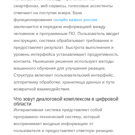
смартфонах, веб-сервисы, голосовые ассистенты
отвечают на поступки юзера. База
функционирования
онлайн казино россия
заключается в передаче информацией между
человеком и программным ПО. Пользователь вводит
инструкцию, система обрабатывает требование и
предоставляет результат. Быстрота выполнения и
уровень интерфейса устанавливают продуктивность
контакта. Нынешние решения используют методы
машинного обучения для улучшения реакции.
Структура включает пользовательский интерфейс,
алгоритмику обработки, хранилища данных и пути
возвратной взаимодействия.
Что зовут диалоговой комплексом в цифровой
области
Интерактивная система представляет собой
программно-технический систему, который
воспринимает входные информацию от
пользователя и предоставляет ответную реакцию.