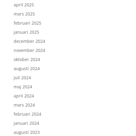
april 2025
mars 2025
februari 2025
januari 2025
december 2024
november 2024
oktober 2024
augusti 2024
juli 2024
maj 2024
april 2024
mars 2024
februari 2024
januari 2024
augusti 2023