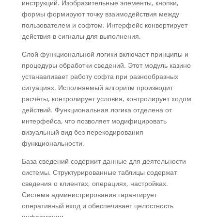
инструкций. Изобразительные элементы, кнопки,
формы формируют точку взаимодействия между
пользователем и софтом. Интерфейс конвертирует
действия в сигналы для выполнения.
Слой функциональной логики включает принципы и
процедуры обработки сведений. Этот модуль казино
устанавливает работу софта при разнообразных
ситуациях. Исполняемый алгоритм производит
расчёты, контролирует условия, контролирует ходом
действий. Функциональная логика отделена от
интерфейса, что позволяет модифицировать
визуальный вид без перекодирования
функциональности.
База сведений содержит данные для деятельности
системы. Структурированные таблицы содержат
сведения о клиентах, операциях, настройках.
Система администрирования гарантирует
оперативный вход и обеспечивает целостность
информации.