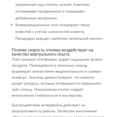
упражнений под степень знаний. Комплекс
отслеживает продвижение и показывает
добавочные материалы.
Коммуникационные сети генерируют ленту
новостей с учётом склонностей клиента.
Процедуры выводят наиболее актуальный контент.
Почему скорость отклика воздействует на
качество виртуального опыта
Темп реакции платформы задаёт ощущение уровня
продукта. Промедление в несколько секунд
формирует впечатление медлительности и снижает
комфорт. Анализы демонстрируют, что клиенты
уходят ресурсы, которые отображаются медленнее
трёх секунд. Оперативная отклик создаёт
впечатление стабильности и мастерства.
Быстродействие интерфейса действует на
результативность работы. Затянутая выполнение
обращений замедляет исполнение задач и понижает