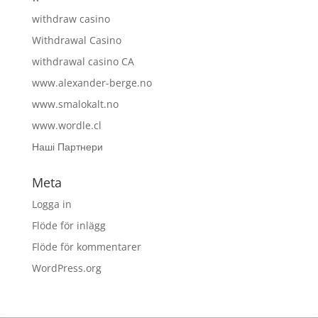
withdraw casino
Withdrawal Casino
withdrawal casino CA
www.alexander-berge.no
www.smalokalt.no
www.wordle.cl
Наші Партнери
Meta
Logga in
Flöde för inlägg
Flöde för kommentarer
WordPress.org