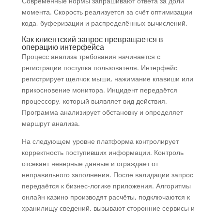
Современные нормы запрашивают ответа за доли
момента. Скорость реализуется за счёт оптимизации
кода, буферизации и распределённых вычислений.
Как клиентский запрос превращается в
операцию интерфейса
Процесс анализа требования начинается с
регистрации поступка пользователя. Интерфейс
регистрирует щелчок мыши, нажимание клавиши или
прикосновение монитора. Инцидент передаётся
процессору, который выявляет вид действия.
Программа анализирует обстановку и определяет
маршрут анализа.
На следующем уровне платформа контролирует
корректность поступивших информации. Контроль
отсекает неверные данные и ограждает от
неправильного заполнения. После валидации запрос
передаётся к бизнес-логике приложения. Алгоритмы
онлайн казино производят расчёты, подключаются к
хранилищу сведений, вызывают сторонние сервисы и