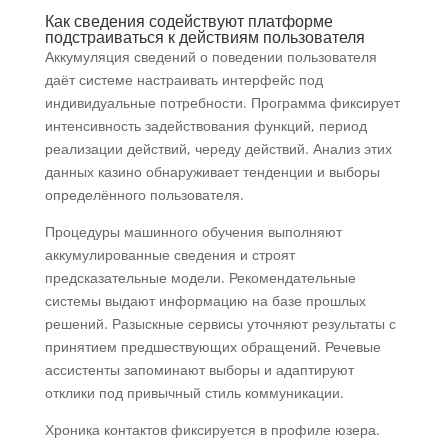
Как сведения содействуют платформе
подстраиваться к действиям пользователя
Аккумуляция сведений о поведении пользователя
даёт системе настраивать интерфейс под
индивидуальные потребности. Программа фиксирует
интенсивность задействования функций, период
реализации действий, череду действий. Анализ этих
данных казино обнаруживает тенденции и выборы
определённого пользователя.
Процедуры машинного обучения выполняют
аккумулированные сведения и строят
предсказательные модели. Рекомендательные
системы выдают информацию на базе прошлых
решений. Разыскные сервисы уточняют результаты с
принятием предшествующих обращений. Речевые
ассистенты запоминают выборы и адаптируют
отклики под привычный стиль коммуникации.
Хроника контактов фиксируется в профиле юзера.