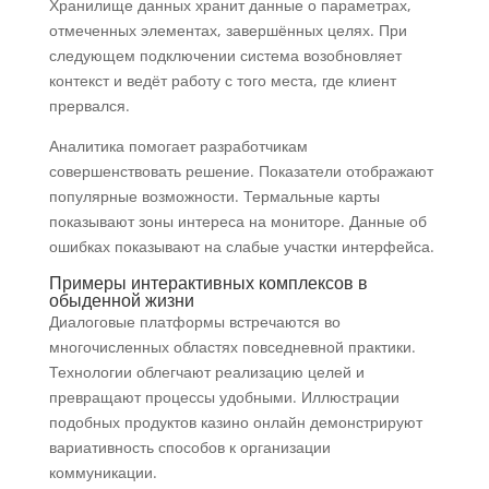
Хранилище данных хранит данные о параметрах,
отмеченных элементах, завершённых целях. При
следующем подключении система возобновляет
контекст и ведёт работу с того места, где клиент
прервался.
Аналитика помогает разработчикам
совершенствовать решение. Показатели отображают
популярные возможности. Термальные карты
показывают зоны интереса на мониторе. Данные об
ошибках показывают на слабые участки интерфейса.
Примеры интерактивных комплексов в
обыденной жизни
Диалоговые платформы встречаются во
многочисленных областях повседневной практики.
Технологии облегчают реализацию целей и
превращают процессы удобными. Иллюстрации
подобных продуктов казино онлайн демонстрируют
вариативность способов к организации
коммуникации.