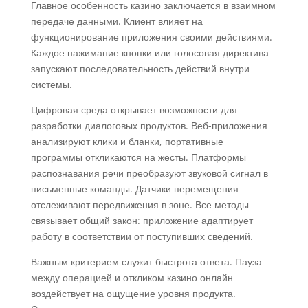
Главное особенность казино заключается в взаимном
передаче данными. Клиент влияет на
функционирование приложения своими действиями.
Каждое нажимание кнопки или голосовая директива
запускают последовательность действий внутри
системы.
Цифровая среда открывает возможности для
разработки диалоговых продуктов. Веб-приложения
анализируют клики и бланки, портативные
программы откликаются на жесты. Платформы
распознавания речи преобразуют звуковой сигнал в
письменные команды. Датчики перемещения
отслеживают передвижения в зоне. Все методы
связывает общий закон: приложение адаптирует
работу в соответствии от поступивших сведений.
Важным критерием служит быстрота ответа. Пауза
между операцией и откликом казино онлайн
воздействует на ощущение уровня продукта.