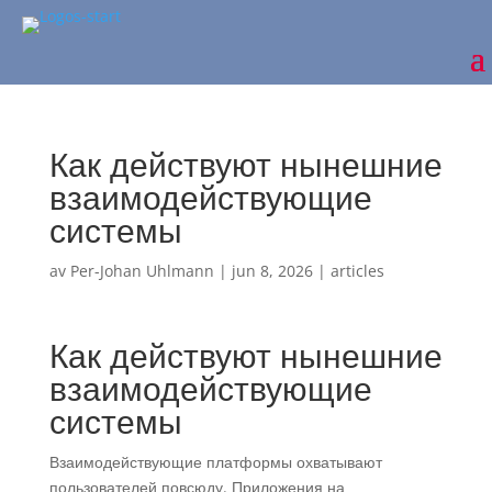
Как действуют нынешние
взаимодействующие
системы
av
Per-Johan Uhlmann
|
jun 8, 2026
|
articles
Как действуют нынешние
взаимодействующие
системы
Взаимодействующие платформы охватывают
пользователей повсюду. Приложения на