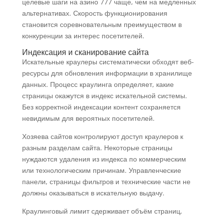
целевые шаги на азино 777 чаще, чем на медленных
альтернативах. Скорость функционирования
становится соревновательным преимуществом в
конкуренции за интерес посетителей.
Индексация и сканирование сайта
Искательные краулеры систематически обходят веб-
ресурсы для обновления информации в хранилище
данных. Процесс краулинга определяет, какие
страницы окажутся в индекс искательной системы.
Без корректной индексации контент сохраняется
невидимым для вероятных посетителей.
Хозяева сайтов контролируют доступ краулеров к
разным разделам сайта. Некоторые страницы
нуждаются удаления из индекса по коммерческим
или технологическим причинам. Управленческие
панели, страницы фильтров и технические части не
должны оказываться в искательную выдачу.
Краулинговый лимит сдерживает объём страниц,