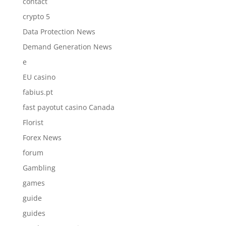
contact
crypto 5
Data Protection News
Demand Generation News
e
EU casino
fabius.pt
fast payotut casino Canada
Florist
Forex News
forum
Gambling
games
guide
guides