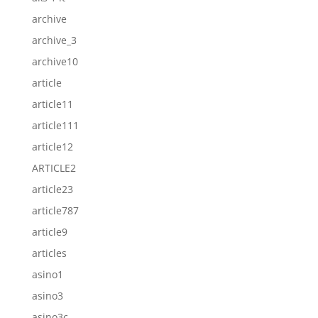
archive
archive_3
archive10
article
article11
article111
article12
ARTICLE2
article23
article787
article9
articles
asino1
asino3
asino3c