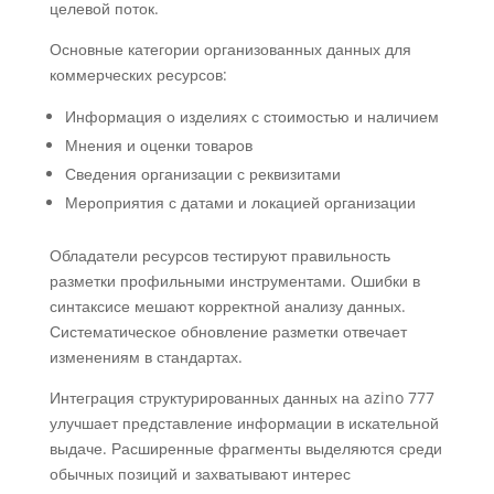
целевой поток.
Основные категории организованных данных для
коммерческих ресурсов:
Информация о изделиях с стоимостью и наличием
Мнения и оценки товаров
Сведения организации с реквизитами
Мероприятия с датами и локацией организации
Обладатели ресурсов тестируют правильность
разметки профильными инструментами. Ошибки в
синтаксисе мешают корректной анализу данных.
Систематическое обновление разметки отвечает
изменениям в стандартах.
Интеграция структурированных данных на azino 777
улучшает представление информации в искательной
выдаче. Расширенные фрагменты выделяются среди
обычных позиций и захватывают интерес