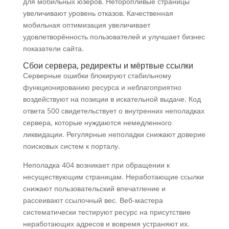
для мобильных юзеров. Неторопливые страницы
увеличивают уровень отказов. Качественная
мобильная оптимизация увеличивает
удовлетворённость пользователей и улучшает бизнес
показатели сайта.
Сбои сервера, редиректы и мёртвые ссылки
Серверные ошибки блокируют стабильному
функционированию ресурса и неблагоприятно
воздействуют на позиции в искательной выдаче. Код
ответа 500 свидетельствует о внутренних неполадках
сервера, которые нуждаются немедленного
ликвидации. Регулярные неполадки снижают доверие
поисковых систем к порталу.
Неполадка 404 возникает при обращении к
несуществующим страницам. Неработающие ссылки
снижают пользовательский впечатление и
рассеивают ссылочный вес. Веб-мастера
систематически тестируют ресурс на присутствие
неработающих адресов и вовремя устраняют их.