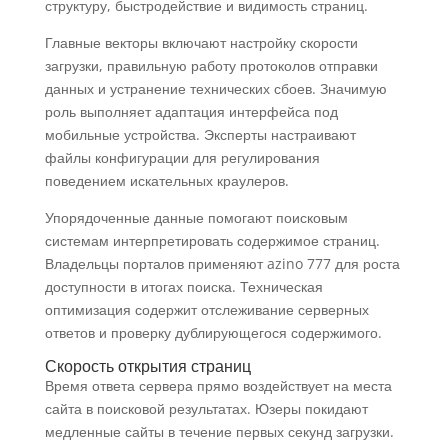
структуру, быстродействие и видимость страниц.
Главные векторы включают настройку скорости
загрузки, правильную работу протоколов отправки
данных и устранение технических сбоев. Значимую
роль выполняет адаптация интерфейса под
мобильные устройства. Эксперты настраивают
файлы конфигурации для регулирования
поведением искательных краулеров.
Упорядоченные данные помогают поисковым
системам интерпретировать содержимое страниц.
Владельцы порталов применяют azino 777 для роста
доступности в итогах поиска. Техническая
оптимизация содержит отслеживание серверных
ответов и проверку дублирующегося содержимого.
Скорость открытия страниц
Время ответа сервера прямо воздействует на места
сайта в поисковой результатах. Юзеры покидают
медленные сайты в течение первых секунд загрузки.