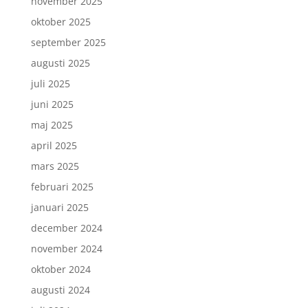
november 2025
oktober 2025
september 2025
augusti 2025
juli 2025
juni 2025
maj 2025
april 2025
mars 2025
februari 2025
januari 2025
december 2024
november 2024
oktober 2024
augusti 2024