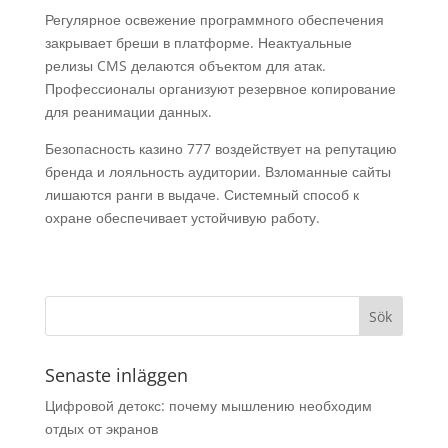
Регулярное освежение программного обеспечения
закрывает бреши в платформе. Неактуальные
релизы CMS делаются объектом для атак.
Профессионалы организуют резервное копирование
для реанимации данных.
Безопасность казино 777 воздействует на репутацию
бренда и лояльность аудитории. Взломанные сайты
лишаются ранги в выдаче. Системный способ к
охране обеспечивает устойчивую работу.
Senaste inläggen
Цифровой детокс: почему мышлению необходим
отдых от экранов