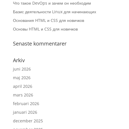
Что такое DevOps и зачем он необходим
Базис деятельности Linux для начинающих
Основания HTML и CSS для новичков
Основы HTML и CSS для новичков
Senaste kommentarer
Arkiv
juni 2026
maj 2026
april 2026
mars 2026
februari 2026
januari 2026
december 2025