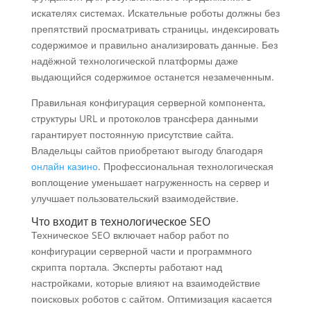
искателях системах. Искательные роботы должны без
препятствий просматривать страницы, индексировать
содержимое и правильно анализировать данные. Без
надёжной технологической платформы даже
выдающийся содержимое останется незамеченным.
Правильная конфигурация серверной компонента,
структуры URL и протоколов трансфера данными
гарантирует постоянную присутствие сайта.
Владельцы сайтов приобретают выгоду благодаря
онлайн казино
. Профессиональная технологическая
воплощение уменьшает нагруженность на сервер и
улучшает пользовательский взаимодействие.
Что входит в технологическое SEO
Техническое SEO включает набор работ по
конфигурации серверной части и программного
скрипта портала. Эксперты работают над
настройками, которые влияют на взаимодействие
поисковых роботов с сайтом. Оптимизация касается