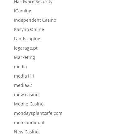
Hardware Security
iGaming
Independent Casino
Kasyno Online
Landscaping
legarage.pt
Marketing
media
media111
media22
mew casino
Mobile Casino
mondaysplantcafe.com
motolandim.pt
New Casino