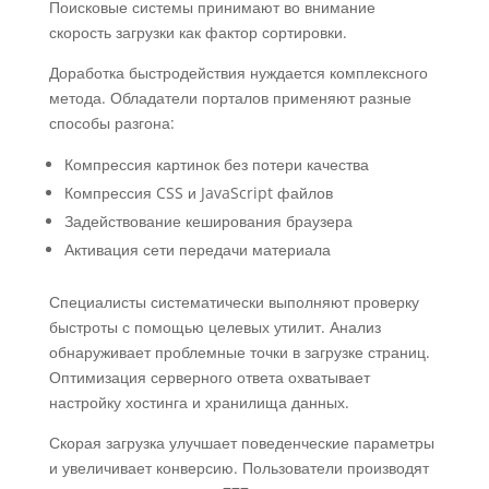
Поисковые системы принимают во внимание
скорость загрузки как фактор сортировки.
Доработка быстродействия нуждается комплексного
метода. Обладатели порталов применяют разные
способы разгона:
Компрессия картинок без потери качества
Компрессия CSS и JavaScript файлов
Задействование кеширования браузера
Активация сети передачи материала
Специалисты систематически выполняют проверку
быстроты с помощью целевых утилит. Анализ
обнаруживает проблемные точки в загрузке страниц.
Оптимизация серверного ответа охватывает
настройку хостинга и хранилища данных.
Скорая загрузка улучшает поведенческие параметры
и увеличивает конверсию. Пользователи производят