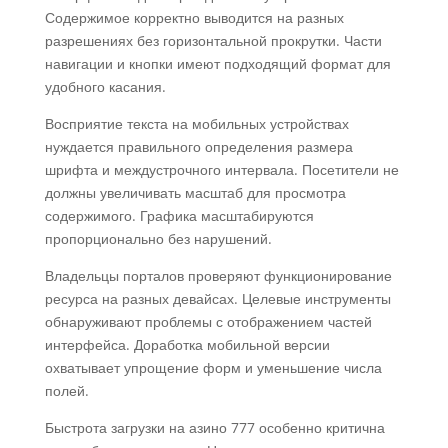
Содержимое корректно выводится на разных
разрешениях без горизонтальной прокрутки. Части
навигации и кнопки имеют подходящий формат для
удобного касания.
Восприятие текста на мобильных устройствах
нуждается правильного определения размера
шрифта и междустрочного интервала. Посетители не
должны увеличивать масштаб для просмотра
содержимого. Графика масштабируются
пропорционально без нарушений.
Владельцы порталов проверяют функционирование
ресурса на разных девайсах. Целевые инструменты
обнаруживают проблемы с отображением частей
интерфейса. Доработка мобильной версии
охватывает упрощение форм и уменьшение числа
полей.
Быстрота загрузки на азино 777 особенно критична