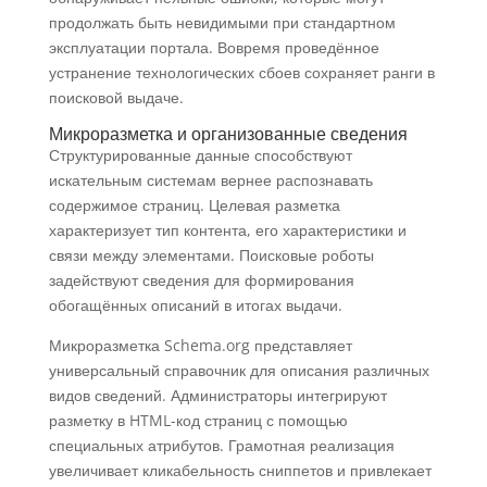
продолжать быть невидимыми при стандартном
эксплуатации портала. Вовремя проведённое
устранение технологических сбоев сохраняет ранги в
поисковой выдаче.
Микроразметка и организованные сведения
Структурированные данные способствуют
искательным системам вернее распознавать
содержимое страниц. Целевая разметка
характеризует тип контента, его характеристики и
связи между элементами. Поисковые роботы
задействуют сведения для формирования
обогащённых описаний в итогах выдачи.
Микроразметка Schema.org представляет
универсальный справочник для описания различных
видов сведений. Администраторы интегрируют
разметку в HTML-код страниц с помощью
специальных атрибутов. Грамотная реализация
увеличивает кликабельность сниппетов и привлекает