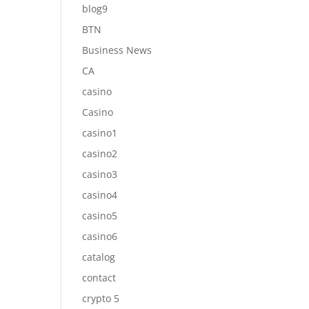
blog9
BTN
Business News
CA
casino
Casino
casino1
casino2
casino3
casino4
casino5
casino6
catalog
contact
crypto 5