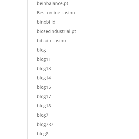
beinbalance.pt
Best online casino
binobi id
biosecindustrial.pt
bitcoin casino
blog
blog11
blog13
blog14
blog15
blog17
blog18
blog7
blog787
blog8