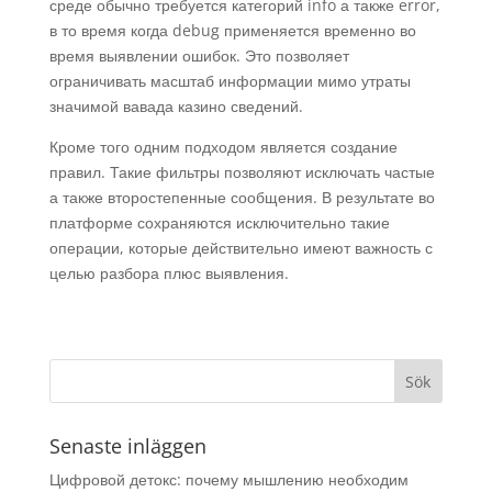
среде обычно требуется категорий info а также error,
в то время когда debug применяется временно во
время выявлении ошибок. Это позволяет
ограничивать масштаб информации мимо утраты
значимой вавада казино сведений.
Кроме того одним подходом является создание
правил. Такие фильтры позволяют исключать частые
а также второстепенные сообщения. В результате во
платформе сохраняются исключительно такие
операции, которые действительно имеют важность с
целью разбора плюс выявления.
Senaste inläggen
Цифровой детокс: почему мышлению необходим