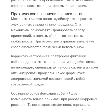
эффективность всей платформы логирования.
Практическое назначение записи логов
Механизмы записи логов задействуются в разных
электронных вавада казино продуктах. Эти
механизмы помогают контролировать работу
приложений, выявлять сбои плюс повышать
стабильность. При отсутствии журналов выявление
сбоев оказывается фактически невозможной.
Корректно настроенная платформа фиксации
событий дает возможность оперативно действовать
по неполадки, оценивать активность системы а также
оптимизировать процессы. Такое формирует
логирование значимой составляющей любой
современной среды.
Осознание основ фиксации событий дает
возможность точнее понимать при работе цифровых
решений. Такое создает возможность оценивать