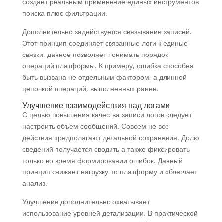
создает реальным применение единых инструментов
поиска плюс фильтрации.
Дополнительно задействуется связывание записей.
Этот принцип соединяет связанные логи к единые
связки, данное позволяет понимать порядок
операций платформы. К примеру, ошибка способна
быть вызвана не отдельным фактором, а длинной
цепочкой операций, выполненных ранее.
Улучшение взаимодействия над логами
С целью повышения качества записи логов следует
настроить объем сообщений. Совсем не все
действия предполагают детальной сохранения. Долю
сведений получается сводить а также фиксировать
только во время формировании ошибок. Данный
принцип снижает нагрузку по платформу и облегчает
анализ.
Улучшение дополнительно охватывает
использование уровней детализации. В практической