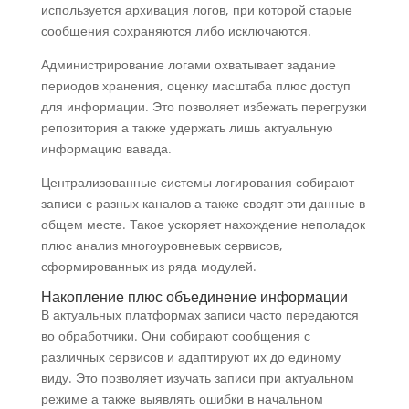
используется архивация логов, при которой старые
сообщения сохраняются либо исключаются.
Администрирование логами охватывает задание
периодов хранения, оценку масштаба плюс доступ
для информации. Это позволяет избежать перегрузки
репозитория а также удержать лишь актуальную
информацию вавада.
Централизованные системы логирования собирают
записи с разных каналов а также сводят эти данные в
общем месте. Такое ускоряет нахождение неполадок
плюс анализ многоуровневых сервисов,
сформированных из ряда модулей.
Накопление плюс объединение информации
В актуальных платформах записи часто передаются
во обработчики. Они собирают сообщения с
различных сервисов и адаптируют их до единому
виду. Это позволяет изучать записи при актуальном
режиме а также выявлять ошибки в начальном