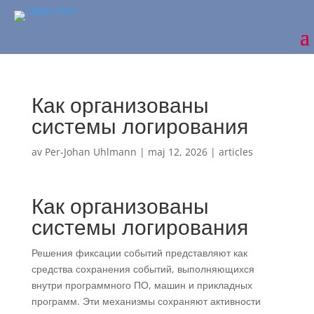
Как организованы
системы логирования
av
Per-Johan Uhlmann
|
maj 12, 2026
|
articles
Как организованы
системы логирования
Решения фиксации событий представляют как
средства сохранения событий, выполняющихся
внутри программного ПО, машин и прикладных
программ. Эти механизмы сохраняют активности