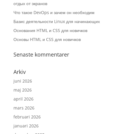
отдых от экранов
Что такое DevOps и зачем он необходим
Базис деятельности Linux для начинающих
Основания HTML и CSS для новичков
Основы HTML и CSS для новичков
Senaste kommentarer
Arkiv
juni 2026
maj 2026
april 2026
mars 2026
februari 2026
januari 2026