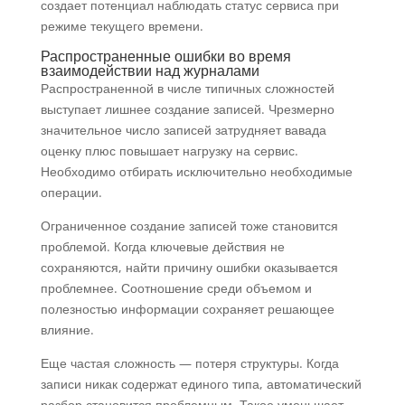
создает потенциал наблюдать статус сервиса при
режиме текущего времени.
Распространенные ошибки во время
взаимодействии над журналами
Распространенной в числе типичных сложностей
выступает лишнее создание записей. Чрезмерно
значительное число записей затрудняет вавада
оценку плюс повышает нагрузку на сервис.
Необходимо отбирать исключительно необходимые
операции.
Ограниченное создание записей тоже становится
проблемой. Когда ключевые действия не
сохраняются, найти причину ошибки оказывается
проблемнее. Соотношение среди объемом и
полезностью информации сохраняет решающее
влияние.
Еще частая сложность — потеря структуры. Когда
записи никак содержат единого типа, автоматический
разбор становится проблемным. Такое уменьшает