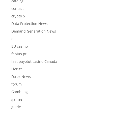
catalog
contact
crypto 5
Data Protection News
Demand Generation News
e
EU casino
fabius.pt
fast payotut casino Canada
Florist
Forex News
forum
Gambling
games
guide