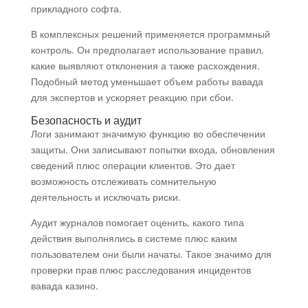
прикладного софта.
В комплексных решений применяется программный
контроль. Он предполагает использование правил,
какие выявляют отклонения а также расхождения.
Подобный метод уменьшает объем работы вавада
для экспертов и ускоряет реакцию при сбои.
Безопасность и аудит
Логи занимают значимую функцию во обеспечении
защиты. Они записывают попытки входа, обновления
сведений плюс операции клиентов. Это дает
возможность отслеживать сомнительную
деятельность и исключать риски.
Аудит журналов помогает оценить, какого типа
действия выполнялись в системе плюс каким
пользователем они были начаты. Такое значимо для
проверки прав плюс расследования инцидентов
вавада казино.