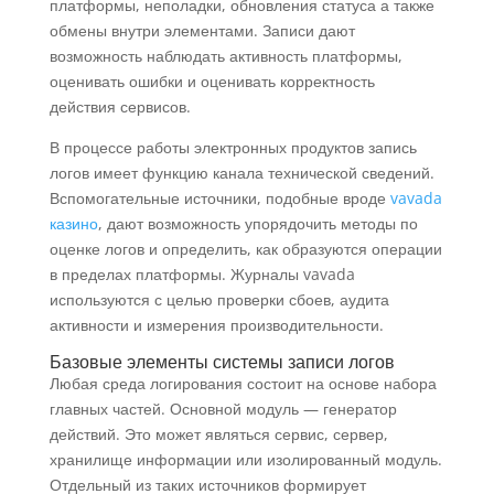
платформы, неполадки, обновления статуса а также
обмены внутри элементами. Записи дают
возможность наблюдать активность платформы,
оценивать ошибки и оценивать корректность
действия сервисов.
В процессе работы электронных продуктов запись
логов имеет функцию канала технической сведений.
Вспомогательные источники, подобные вроде
vavada
казино
, дают возможность упорядочить методы по
оценке логов и определить, как образуются операции
в пределах платформы. Журналы vavada
используются с целью проверки сбоев, аудита
активности и измерения производительности.
Базовые элементы системы записи логов
Любая среда логирования состоит на основе набора
главных частей. Основной модуль — генератор
действий. Это может являться сервис, сервер,
хранилище информации или изолированный модуль.
Отдельный из таких источников формирует