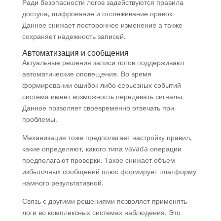
Ради безопасности логов задействуются правила
доступа, шифрование и отслеживание правок.
Данное снижает постороннее изменение а также
сохраняет надежность записей.
Автоматизация и сообщения
Актуальные решения записи логов поддерживают
автоматические оповещения. Во время
формировании ошибок либо серьезных событий
система имеет возможность передавать сигналы.
Данное позволяет своевременно отвечать при
проблемы.
Механизация тоже предполагает настройку правил,
какие определяют, какого типа vavada операции
предполагают проверки. Такое снижает объем
избыточных сообщений плюс формирует платформу
намного результативной.
Связь с другими решениями позволяет применять
логи во комплексных системах наблюдения. Это