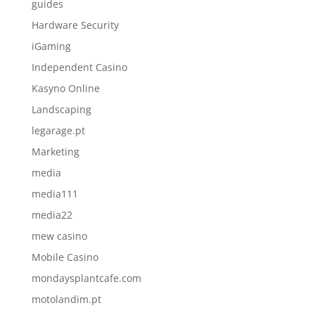
guides
Hardware Security
iGaming
Independent Casino
Kasyno Online
Landscaping
legarage.pt
Marketing
media
media111
media22
mew casino
Mobile Casino
mondaysplantcafe.com
motolandim.pt