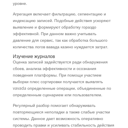
уровне.
Агрегация включает фильтрацию, сегментацию и
индексацию записей. Подобные действия ускоряют
выявление и формируют обработку гораздо
эффективной. При данном важно учитывать
давление для сервис, так как обработка большого
количества логов вавада казино нуждается затрат.
Изучение журналов
Оценка записей задействуется ради обнаружения
сбоев, анализа эффективности и осознания
поведения платформы. При помощи участием
выборки плюс сортировки получается выявлять
vavada определенные операции, объединенные по
определенным сценарием или пользователем.
Регулярный разбор помогает обнаруживать
повторяющиеся неполадки а также слабые участки
системы. Данное дает возможность оперативно
проводить правки и усиливать стабильность действия