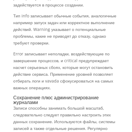
задействуется в процессе создании.
Тип info записывает обычные события, аналогичные
например запуск задач или корректное выполнение
действий. Warning указывает о потенциальные
проблемы, какие не приводят до отказу, однако
требуют проверки.
Error записывает неполадки, воздействующие по
завершение процессов, и critical предупреждает
насчет серьезных сбоях, которые могут остановить
действие сервиса. Применение уровней позволяет
отбирать логи и vavada сфокусироваться на самых
важных операциях.
Сохранение плюс администрирование
журналами
Записи способны занимать большой масштаб,
следовательно следует правильно настроить этих
данных сохранение. Используются файлы, системы
записей а также отдельные решения. Регулярно