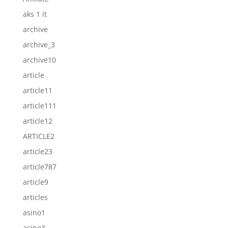
aks 1 it
archive
archive_3
archive10
article
article11
article111
article12
ARTICLE2
article23
article787
article9
articles
asino1
asino3