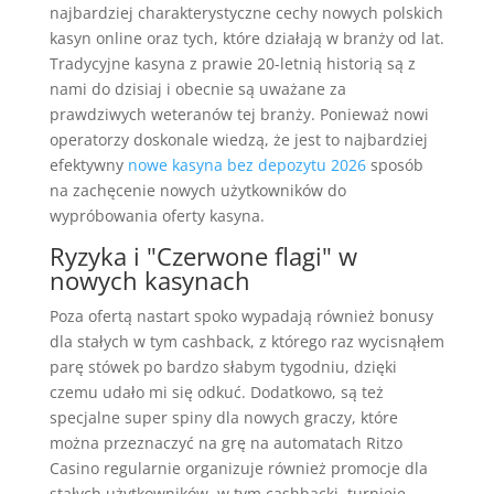
najbardziej charakterystyczne cechy nowych polskich
kasyn online oraz tych, które działają w branży od lat.
Tradycyjne kasyna z prawie 20-letnią historią są z
nami do dzisiaj i obecnie są uważane za
prawdziwych weteranów tej branży. Ponieważ nowi
operatorzy doskonale wiedzą, że jest to najbardziej
efektywny
nowe kasyna bez depozytu 2026
sposób
na zachęcenie nowych użytkowników do
wypróbowania oferty kasyna.
Ryzyka i "Czerwone flagi" w
nowych kasynach
Poza ofertą nastart spoko wypadają również bonusy
dla stałych w tym cashback, z którego raz wycisnąłem
parę stówek po bardzo słabym tygodniu, dzięki
czemu udało mi się odkuć. Dodatkowo, są też
specjalne super spiny dla nowych graczy, które
można przeznaczyć na grę na automatach Ritzo
Casino regularnie organizuje również promocje dla
stałych użytkowników, w tym cashbacki, turnieje