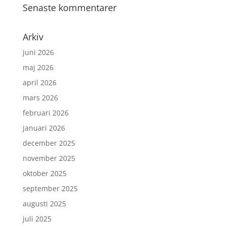
Senaste kommentarer
Arkiv
juni 2026
maj 2026
april 2026
mars 2026
februari 2026
januari 2026
december 2025
november 2025
oktober 2025
september 2025
augusti 2025
juli 2025