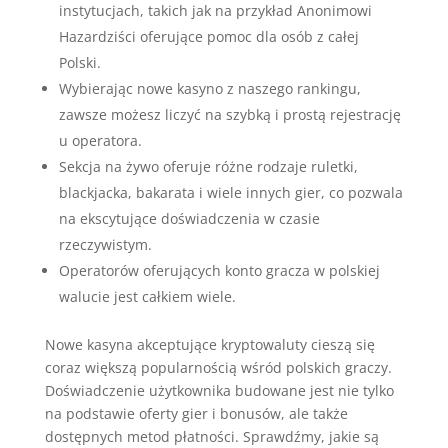
instytucjach, takich jak na przykład Anonimowi
Hazardziści oferujące pomoc dla osób z całej
Polski.
Wybierając nowe kasyno z naszego rankingu,
zawsze możesz liczyć na szybką i prostą rejestrację
u operatora.
Sekcja na żywo oferuje różne rodzaje ruletki,
blackjacka, bakarata i wiele innych gier, co pozwala
na ekscytujące doświadczenia w czasie
rzeczywistym.
Operatorów oferujących konto gracza w polskiej
walucie jest całkiem wiele.
Nowe kasyna akceptujące kryptowaluty cieszą się
coraz większą popularnością wśród polskich graczy.
Doświadczenie użytkownika budowane jest nie tylko
na podstawie oferty gier i bonusów, ale także
dostępnych metod płatności. Sprawdźmy, jakie są