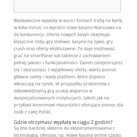
Błyskawiczne wypłaty w euro i funtach trafią na kartę
w kilka minut, co wyróżni nowe kasyno Warszawa na
tle konkurencji. Oferta nowych kasyn obejmuje
klasyczne sloty, gry stołowe, kasyno na żywo, gry
crash oraz oferty ekskluzywne. To daje możliwość
grać na smartfonie lub tablecie z zachowaniem
pełnej jakości i funkcjonalności. Zanim zarejestrujesz
się i skorzystasz z wyjątkowej oferty, warto poznać
główne zalety i wady platform, które dopiero
wkraczają na rynek. W przypadku problemów z
odpowiedzialną grą szukaj wsparcia w
wyspecjalizowanych instytucjach, takich jak na
przykład Anonimowi Hazardziści oferujące pomoc dla
osób z całej Polski.
Gdzie otrzymasz wypłatę w ciągu 2 godzin?
Są one bardziej skłonne do eksperymentowania z
technologią, oferując np. Nowe kasyna online często