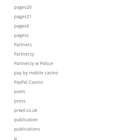
pages20
pages21
pages6
pagess
Partners
Partnerzy
Partnerzy w Polsce
pay by mobile casino
PayPal Casino
posts
press
prwd.co.uk
publication
publications
q