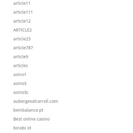
article11
article111
article12
ARTICLE2
article23
article787
article9
articles
asino1
asino3
asino3c
aubergevalcarroll.com
beinbalance.pt
Best online casino
binobi id