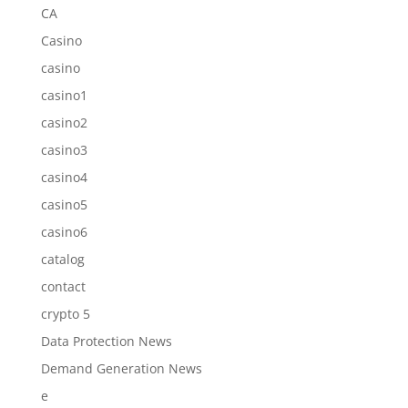
CA
Casino
casino
casino1
casino2
casino3
casino4
casino5
casino6
catalog
contact
crypto 5
Data Protection News
Demand Generation News
e