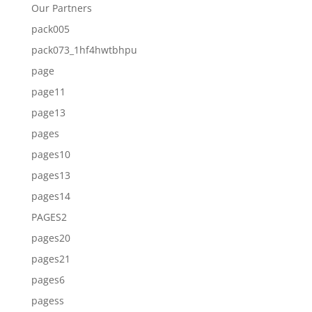
Our Partners
pack005
pack073_1hf4hwtbhpu
page
page11
page13
pages
pages10
pages13
pages14
PAGES2
pages20
pages21
pages6
pagess