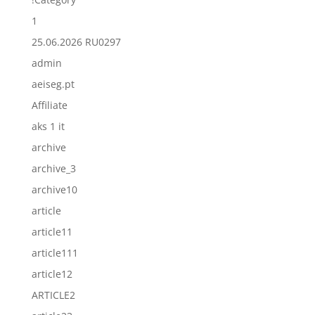
1
25.06.2026 RU0297
admin
aeiseg.pt
Affiliate
aks 1 it
archive
archive_3
archive10
article
article11
article111
article12
ARTICLE2