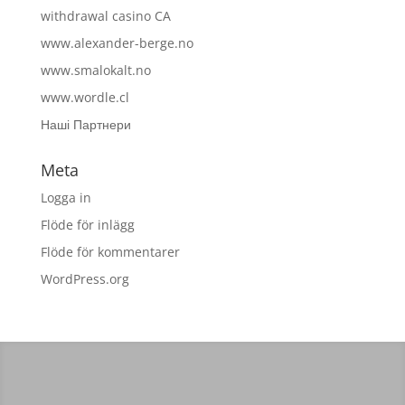
withdrawal casino CA
www.alexander-berge.no
www.smalokalt.no
www.wordle.cl
Наші Партнери
Meta
Logga in
Flöde för inlägg
Flöde för kommentarer
WordPress.org