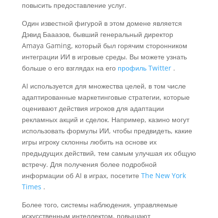
повысить предоставление услуг.
Один известной фигурой в этом домене является
Дэвид Бааазов, бывший генеральный директор
Amaya Gaming, который был горячим сторонником
интеграции ИИ в игровые среды. Вы можете узнать
больше о его взглядах на его
профиль Twitter
.
AI используется для множества целей, в том числе
адаптированные маркетинговые стратегии, которые
оценивают действия игроков для адаптации
рекламных акций и сделок. Например, казино могут
использовать формулы ИИ, чтобы предвидеть, какие
игры игроку склонны любить на основе их
предыдущих действий, тем самым улучшая их общую
встречу. Для получения более подробной
информации об AI в играх, посетите
The New York
Times
.
Более того, системы наблюдения, управляемые
искусственным интеллектом, повышают