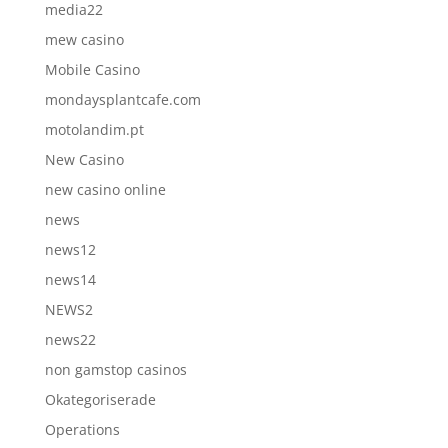
media22
mew casino
Mobile Casino
mondaysplantcafe.com
motolandim.pt
New Casino
new casino online
news
news12
news14
NEWS2
news22
non gamstop casinos
Okategoriserade
Operations