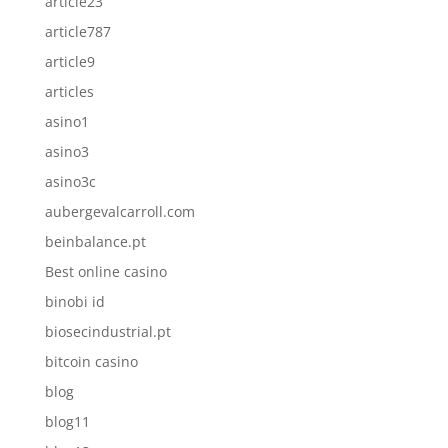
article23
article787
article9
articles
asino1
asino3
asino3c
aubergevalcarroll.com
beinbalance.pt
Best online casino
binobi id
biosecindustrial.pt
bitcoin casino
blog
blog11